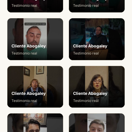
Testimonio real
Testimonio real
Cliente Abogaley
Cliente Abogaley
Testimonio real
Testimonio real
Cliente Abogaley
Cliente Abogaley
Testimonio real
Testimonio real