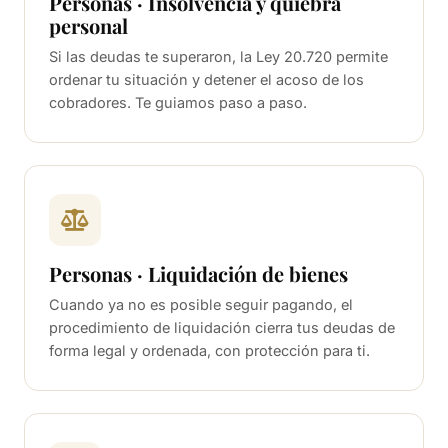
Personas · Insolvencia y quiebra
personal
Si las deudas te superaron, la Ley 20.720 permite
ordenar tu situación y detener el acoso de los
cobradores. Te guiamos paso a paso.
Personas · Liquidación de bienes
Cuando ya no es posible seguir pagando, el
procedimiento de liquidación cierra tus deudas de
forma legal y ordenada, con protección para ti.