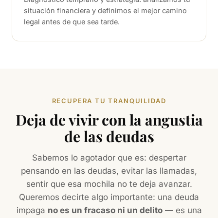
situación financiera y definimos el mejor camino
legal antes de que sea tarde.
RECUPERA TU TRANQUILIDAD
Deja de vivir con la angustia
de las deudas
Sabemos lo agotador que es: despertar
pensando en las deudas, evitar las llamadas,
sentir que esa mochila no te deja avanzar.
Queremos decirte algo importante: una deuda
impaga
no es un fracaso ni un delito
— es una