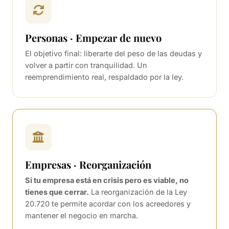
Personas · Empezar de nuevo
El objetivo final: liberarte del peso de las deudas y
volver a partir con tranquilidad. Un
reemprendimiento real, respaldado por la ley.
Empresas · Reorganización
Si tu empresa está en crisis pero es viable, no
tienes que cerrar.
La reorganización de la Ley
20.720 te permite acordar con los acreedores y
mantener el negocio en marcha.