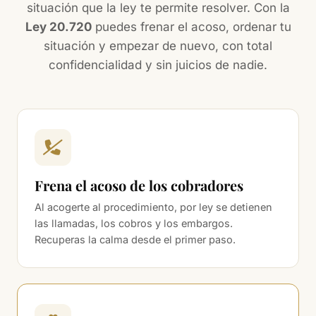
situación que la ley te permite resolver. Con la
Ley 20.720
puedes frenar el acoso, ordenar tu
situación y empezar de nuevo, con total
confidencialidad y sin juicios de nadie.
Frena el acoso de los cobradores
Al acogerte al procedimiento, por ley se detienen
las llamadas, los cobros y los embargos.
Recuperas la calma desde el primer paso.