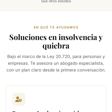
Que otros estudios
EN QUÉ TE AYUDAMOS
Soluciones en insolvencia y
quiebra
Bajo el marco de la Ley 20.720, para personas y
empresas. Te asesora un abogado especialista,
con un plan claro desde la primera conversación.