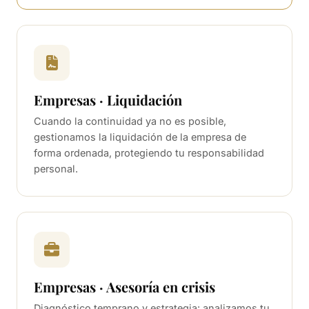
Empresas · Liquidación
Cuando la continuidad ya no es posible,
gestionamos la liquidación de la empresa de
forma ordenada, protegiendo tu responsabilidad
personal.
Empresas · Asesoría en crisis
Diagnóstico temprano y estrategia: analizamos tu