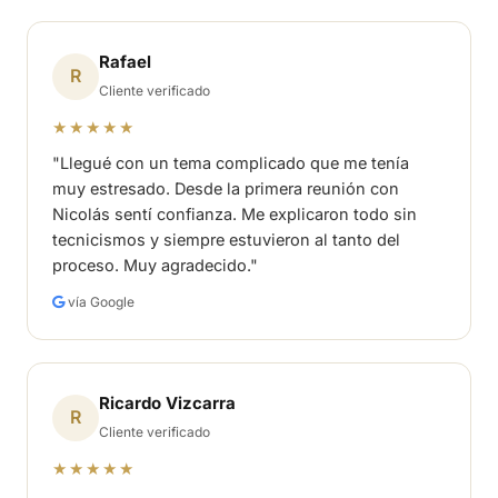
Rafael
R
Cliente verificado
★★★★★
"Llegué con un tema complicado que me tenía
muy estresado. Desde la primera reunión con
Nicolás sentí confianza. Me explicaron todo sin
tecnicismos y siempre estuvieron al tanto del
proceso. Muy agradecido."
vía Google
Ricardo Vizcarra
R
Cliente verificado
★★★★★