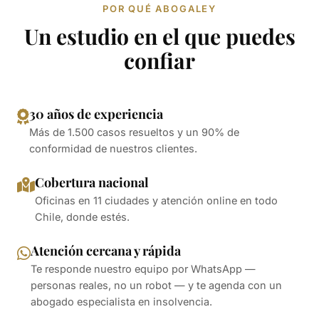
POR QUÉ ABOGALEY
Un estudio en el que puedes
confiar
30 años de experiencia
Más de 1.500 casos resueltos y un 90% de
conformidad de nuestros clientes.
Cobertura nacional
Oficinas en 11 ciudades y atención online en todo
Chile, donde estés.
Atención cercana y rápida
Te responde nuestro equipo por WhatsApp —
personas reales, no un robot — y te agenda con un
abogado especialista en insolvencia.