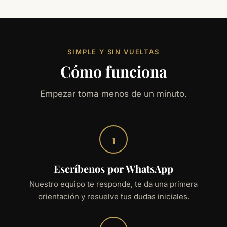
SIMPLE Y SIN VUELTAS
Cómo funciona
Empezar toma menos de un minuto.
1
Escríbenos por WhatsApp
Nuestro equipo te responde, te da una primera
orientación y resuelve tus dudas iniciales.