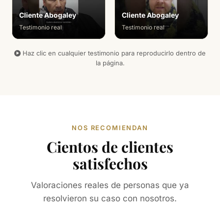
Cliente Abogaley
Cliente Abogaley
Testimonio real
Testimonio real
Haz clic en cualquier testimonio para reproducirlo dentro de
la página.
NOS RECOMIENDAN
Cientos de clientes
satisfechos
Valoraciones reales de personas que ya
resolvieron su caso con nosotros.