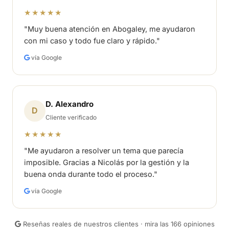
★★★★★
"Muy buena atención en Abogaley, me ayudaron
con mi caso y todo fue claro y rápido."
vía Google
D. Alexandro
D
Cliente verificado
★★★★★
"Me ayudaron a resolver un tema que parecía
imposible. Gracias a Nicolás por la gestión y la
buena onda durante todo el proceso."
vía Google
Reseñas reales de nuestros clientes · mira las 166 opiniones