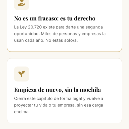
No es un fracaso: es tu derecho
La Ley 20.720 existe para darte una segunda
oportunidad. Miles de personas y empresas la
usan cada año. No estás solo/a.
Empieza de nuevo, sin la mochila
Cierra este capítulo de forma legal y vuelve a
proyectar tu vida o tu empresa, sin esa carga
encima.