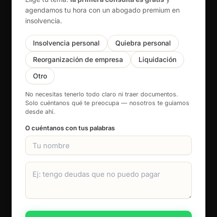
agendamos tu hora con un abogado premium en
insolvencia.
Insolvencia personal
Quiebra personal
Reorganización de empresa
Liquidación
Otro
No necesitas tenerlo todo claro ni traer documentos.
Solo cuéntanos qué te preocupa — nosotros te guiamos
desde ahí.
O cuéntanos con tus palabras