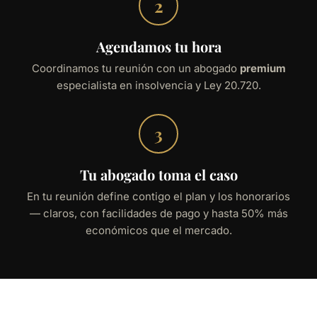
2
Agendamos tu hora
Coordinamos tu reunión con un abogado
premium
especialista en insolvencia y Ley 20.720.
3
Tu abogado toma el caso
En tu reunión define contigo el plan y los honorarios
— claros, con facilidades de pago y hasta 50% más
económicos que el mercado.