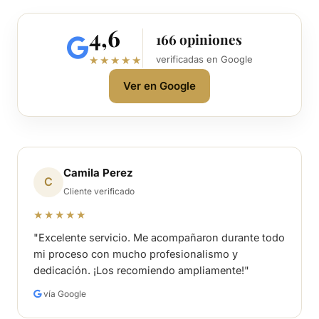
4,6
166 opiniones
verificadas en Google
★★★★★
Ver en Google
Camila Perez
C
Cliente verificado
★★★★★
"Excelente servicio. Me acompañaron durante todo
mi proceso con mucho profesionalismo y
dedicación. ¡Los recomiendo ampliamente!"
vía Google