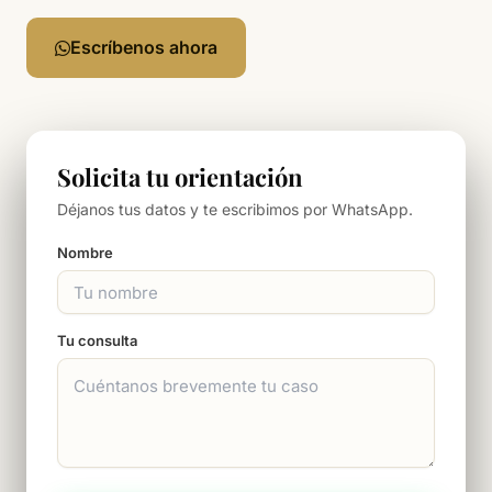
Escríbenos ahora
Solicita tu orientación
Déjanos tus datos y te escribimos por WhatsApp.
Nombre
Tu consulta