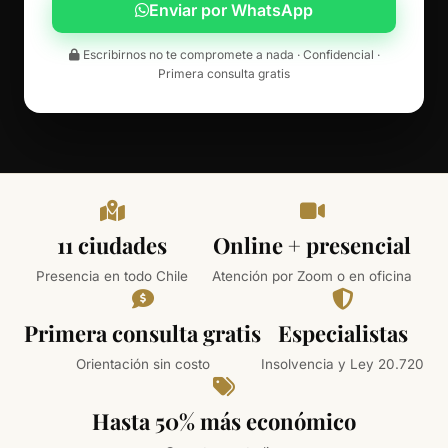
Enviar por WhatsApp
Escribirnos no te compromete a nada · Confidencial ·
Primera consulta gratis
11 ciudades
Online + presencial
Presencia en todo Chile
Atención por Zoom o en oficina
Primera consulta gratis
Especialistas
Orientación sin costo
Insolvencia y Ley 20.720
Hasta 50% más económico