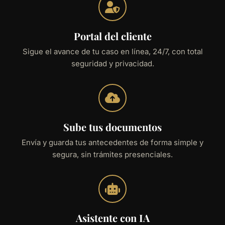
Portal del cliente
Sigue el avance de tu caso en línea, 24/7, con total
seguridad y privacidad.
Sube tus documentos
Envía y guarda tus antecedentes de forma simple y
segura, sin trámites presenciales.
Asistente con IA