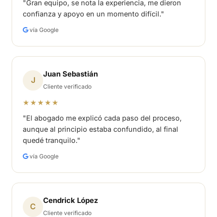
"Gran equipo, se nota la experiencia, me dieron
confianza y apoyo en un momento difícil."
vía Google
Juan Sebastián
J
Cliente verificado
★★★★★
"El abogado me explicó cada paso del proceso,
aunque al principio estaba confundido, al final
quedé tranquilo."
vía Google
Cendrick López
C
Cliente verificado