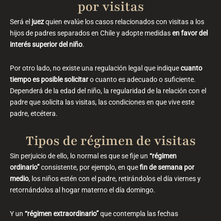
por visitas
Será el
juez
quien evalúe los casos relacionados con visitas a los
hijos de padres separados en Chile y adopte medidas
en favor del
interés superior del niño
.
Por otro lado, no existe una regulación legal que indique
cuanto
tiempo es posible solicitar
o cuanto es adecuado o suficiente.
Dependerá de la edad del niño, la regularidad de la relación con el
padre que solicita las visitas, las condiciones en que vive este
padre, etcétera.
Tipos de régimen de visitas
Sin perjuicio de ello, lo normal es que se fije un
“régimen
ordinario”
consistente, por ejemplo, en que
fin de semana por
medio
, los niños estén con el padre, retirándolos el día viernes y
retornándolos al hogar materno el día domingo.
Y un
“régimen extraordinario”
que contempla las fechas