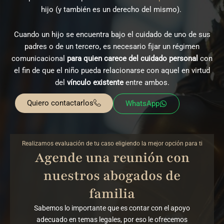
hijo (y también es un derecho del mismo).
Cuando un hijo se encuentra bajo el cuidado de uno de sus
padres o de un tercero, es necesario fijar un régimen
comunicacional
para quien
carece del cuidado personal
con
el fin de que el niño pueda relacionarse con aquel en virtud
del
vínculo existente
entre ambos.
Quiero contactarlos
WhatsApp
Realizamos evaluación de tu caso eligiendo la mejor opción para ti
Agende una reunión con
nuestros abogados de
familia
Sabemos lo importante que es contar con el apoyo
adecuado en temas legales, por eso le ofrecemos