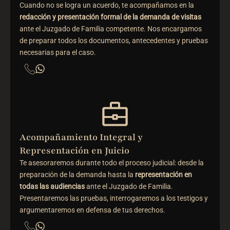
Cuando no se logra un acuerdo, te acompañamos en la
redacción y presentación formal de la demanda de visitas
ante el Juzgado de Familia competente. Nos encargamos
de preparar todos los documentos, antecedentes y pruebas
necesarias para el caso.
Acompañamiento Integral y
Representación en Juicio
Te asesoraremos durante todo el proceso judicial: desde la
preparación de la demanda hasta la
representación en
todas las audiencias
ante el Juzgado de Familia.
Presentaremos las pruebas, interrogaremos a los testigos y
argumentaremos en defensa de tus derechos.