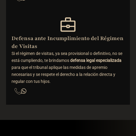
Defensa ante Incumplimiento del Régimen
de Visitas
Si el régimen de visitas, ya sea provisional o definitivo, no se
está cumpliendo, te brindamos
defensa legal especializada
para que el tribunal aplique las medidas de apremio
necesarias y se respete el derecho a la relación directa y
regular con tus hijos.