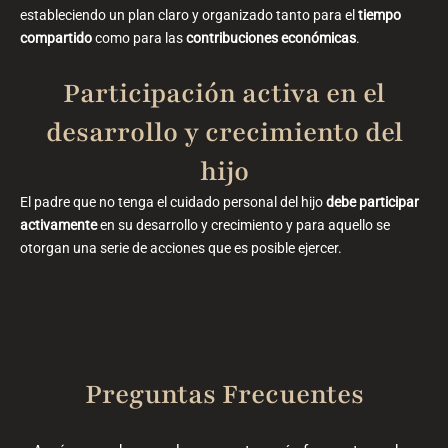
estableciendo un plan claro y organizado tanto para el
tiempo
compartido
como para las
contribuciones económicas
.
Participación activa en el
desarrollo y crecimiento del
hijo
El padre que no tenga el cuidado personal del hijo
debe participar
activamente
en su desarrollo y crecimiento y para aquello se
otorgan una serie de acciones que es posible ejercer.
Preguntas Frecuentes