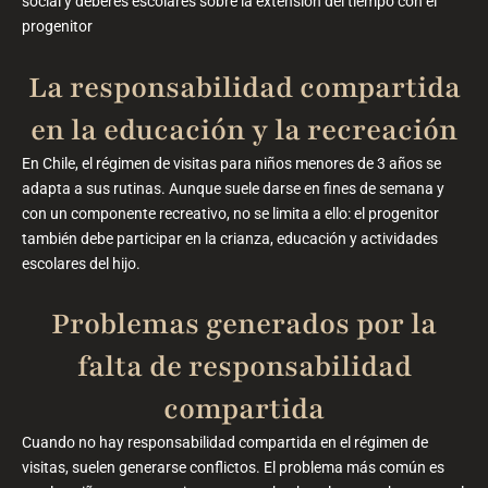
social y deberes escolares sobre la extensión del tiempo con el
progenitor
La responsabilidad compartida
en la educación y la recreación
En Chile, el régimen de visitas para niños menores de 3 años se
adapta a sus rutinas. Aunque suele darse en fines de semana y
con un componente recreativo, no se limita a ello: el progenitor
también debe participar en la crianza, educación y actividades
escolares del hijo.
Problemas generados por la
falta de responsabilidad
compartida
Cuando no hay responsabilidad compartida en el régimen de
visitas, suelen generarse conflictos. El problema más común es