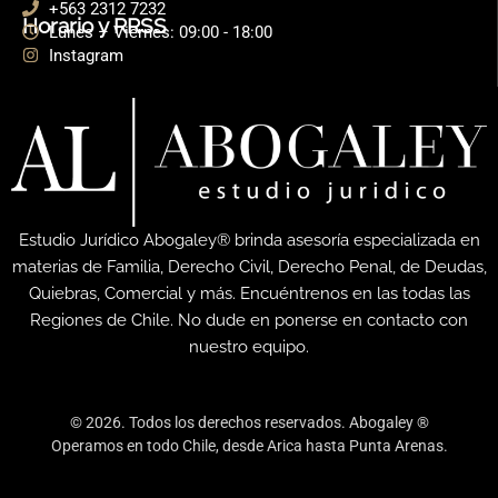
+563 2312 7232
Horario y RRSS
Lunes – Viernes: 09:00 - 18:00
Instagram
Estudio Jurídico Abogaley® brinda asesoría especializada en
materias de Familia, Derecho Civil, Derecho Penal, de Deudas,
Quiebras, Comercial y más. Encuéntrenos en las todas las
Regiones de Chile. No dude en ponerse en contacto con
nuestro equipo.
© 2026. Todos los derechos reservados. Abogaley ®
Operamos en todo Chile, desde Arica hasta Punta Arenas.