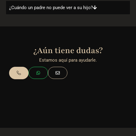
¿Cuándo un padre no puede ver a su hijo?
¿Aún tiene dudas?
Estamos aquí para ayudarle.