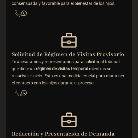
consensuada y favorable para el bienestar de los hijos.
Solicitud de Régimen de Visitas Provisorio
Te asesoramos y representamos para solicitar al tribunal
que dicte un
régimen de visitas temporal
mientras se
resuelve el juicio. Esta es una medida crucial para mantener
el contacto con los hijos durante el proceso.
Redacción y Presentación de Demanda