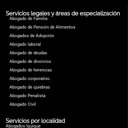
Servicios legales y áreas de especialización
Abogado de Familia
Abogado de Pensión de Alimentos
Abogados de Adopción
Abogado laboral
Abogado de deudas
Abogado de divorcios
Abogado de herencias
Abogado corporativo
Abogado de quiebras
Abogado Penalista
Abogado Civil
Servicios por localidad
Abogados Iquique