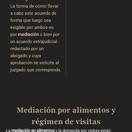
La forma de cómo llevar
a cabo este acuerdo de
forma que luego sea
exigible por ambos es
por
mediación
o bien por
un acuerdo extrajudicial
redactado por un
abogado y cuya
aprobación se solicite al
juzgado que corresponda.
Mediación por alimentos y
régimen de visitas
La
mediación en alimentos
y la demanda por visitas están