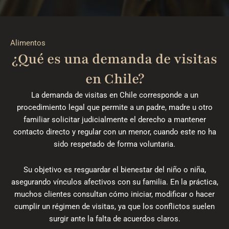
Alimentos
¿Qué es una demanda de visitas
en Chile?
La demanda de visitas en Chile corresponde a un
procedimiento legal que permite a un padre, madre u otro
familiar solicitar judicialmente el derecho a mantener
contacto directo y regular con un menor, cuando este no ha
sido respetado de forma voluntaria.
Su objetivo es resguardar el bienestar del niño o niña,
asegurando vínculos afectivos con su familia. En la práctica,
muchos clientes consultan cómo iniciar, modificar o hacer
cumplir un régimen de visitas, ya que los conflictos suelen
surgir ante la falta de acuerdos claros.