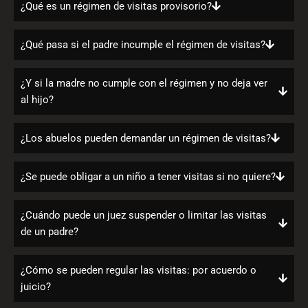
¿Qué es un régimen de visitas provisorio?
¿Qué pasa si el padre incumple el régimen de visitas?
¿Y si la madre no cumple con el régimen y no deja ver
al hijo?
¿Los abuelos pueden demandar un régimen de visitas?
¿Se puede obligar a un niño a tener visitas si no quiere?
¿Cuándo puede un juez suspender o limitar las visitas
de un padre?
¿Cómo se pueden regular las visitas: por acuerdo o
juicio?