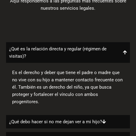
Aquí respondemos a las preguntas más frecuentes sobre
nuestros servicios legales.
¿Qué es la relación directa y regular (régimen de
visitas)?
Es el derecho y deber que tiene el padre o madre que
no vive con su hijo a mantener contacto frecuente con
él. También es un derecho del niño, ya que busca
proteger y fortalecer el vínculo con ambos
progenitores.
¿Qué debo hacer si no me dejan ver a mi hijo?