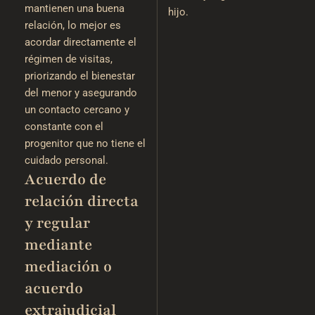
mantienen una buena
hijo.
relación, lo mejor es
acordar directamente el
régimen de visitas,
priorizando el bienestar
del menor y asegurando
un contacto cercano y
constante con el
progenitor que no tiene el
cuidado personal.
Acuerdo de
relación directa
y regular
mediante
mediación o
acuerdo
extrajudicial