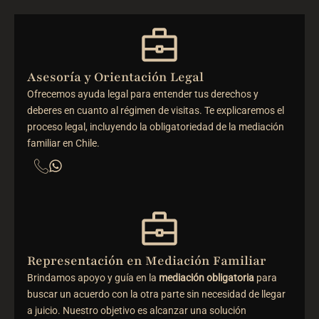
Asesoría y Orientación Legal
Ofrecemos ayuda legal para entender tus derechos y
deberes en cuanto al régimen de visitas. Te explicaremos el
proceso legal, incluyendo la obligatoriedad de la mediación
familiar en Chile.
Representación en Mediación Familiar
Brindamos apoyo y guía en la
mediación obligatoria
para
buscar un acuerdo con la otra parte sin necesidad de llegar
a juicio. Nuestro objetivo es alcanzar una solución