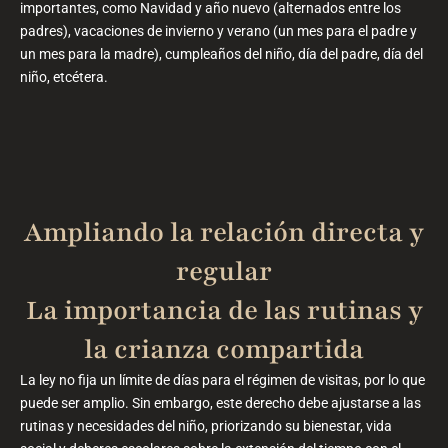
importantes, como Navidad y año nuevo (alternados entre los
padres), vacaciones de invierno y verano (un mes para el padre y
un mes para la madre), cumpleaños del niño, día del padre, día del
niño, etcétera.
Ampliando la relación directa y
regular
La importancia de las rutinas y
la crianza compartida
La ley no fija un límite de días para el régimen de visitas, por lo que
puede ser amplio. Sin embargo, este derecho debe ajustarse a las
rutinas y necesidades del niño, priorizando su bienestar, vida