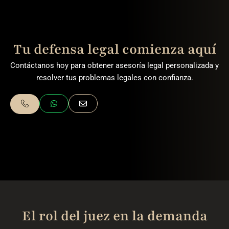
Tu defensa legal comienza aquí
Contáctanos hoy para obtener asesoría legal personalizada y
resolver tus problemas legales con confianza.
El rol del juez en la demanda