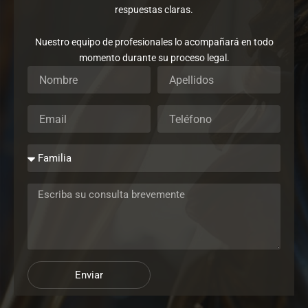
respuestas claras.
Nuestro equipo de profesionales lo acompañará en todo
momento durante su proceso legal.
Enviar