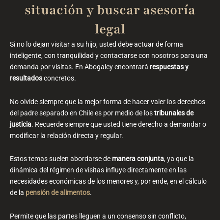
situación y buscar asesoría
legal
Si no lo dejan visitar a su hijo, usted debe actuar de forma
inteligente, con tranquilidad y contactarse con nosotros para una
demanda por visitas. En Abogaley encontrará
respuestas y
resultados
concretos.
No olvide siempre que la mejor forma de hacer valer los derechos
del padre separado en Chile es por medio de los
tribunales de
justicia
. Recuerde siempre que usted tiene derecho a demandar o
modificar la relación directa y regular.
Estos temas suelen abordarse de
manera conjunta
, ya que la
dinámica del régimen de visitas influye directamente en las
necesidades económicas de los menores y, por ende, en el cálculo
de la
pensión de alimentos
.
Permite que las partes lleguen a un consenso sin conflicto,