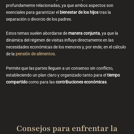
profundamente relacionadas, ya que ambos aspectos son
esenciales para garantizar el
bienestar de los hijos
tras la
separación o divorcio de los padres.
Estos temas suelen abordarse de
manera conjunta
, ya que la
dinámica del régimen de visitas influye directamente en las
necesidades económicas de los menores y, por ende, en el cálculo
de la
pensión de alimentos
.
Permite que las partes lleguen a un consenso sin conflicto,
estableciendo un plan claro y organizado tanto para el
tiempo
compartido
como para las
contribuciones económicas
.
Consejos para enfrentar la