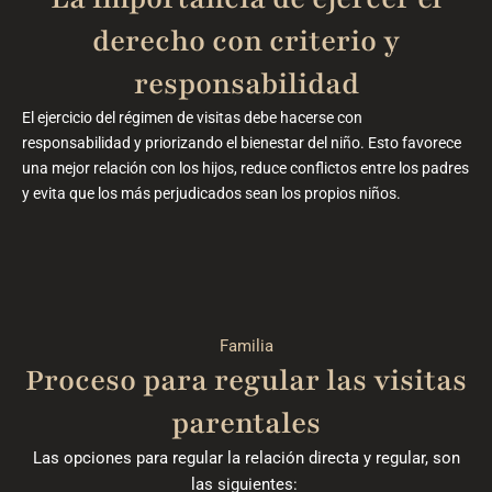
derecho con criterio y
responsabilidad
El ejercicio del régimen de visitas debe hacerse con
responsabilidad y priorizando el bienestar del niño. Esto favorece
una mejor relación con los hijos, reduce conflictos entre los padres
y evita que los más perjudicados sean los propios niños.
Familia
Proceso para regular las visitas
parentales
Las opciones para regular la relación directa y regular, son
las siguientes: