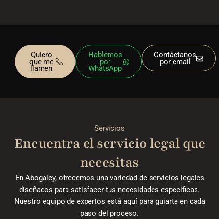
Quiero
Hablemos
Contáctanos
que me
por
por email
llamen
WhatsApp
Servicios
Encuentra el servicio legal que
necesitas
En Abogaley, ofrecemos una variedad de servicios legales
diseñados para satisfacer tus necesidades específicas.
Nuestro equipo de expertos está aquí para guiarte en cada
paso del proceso.