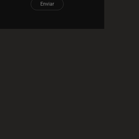
Enviar