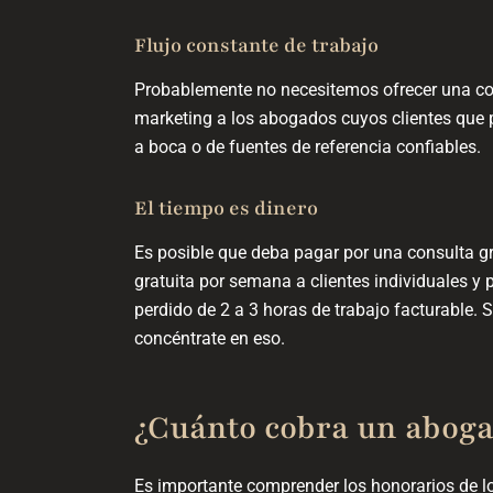
Flujo constante de trabajo
Probablemente no necesitemos ofrecer una cons
marketing a los abogados cuyos clientes que 
a boca o de fuentes de referencia confiables.
El tiempo es dinero
Es posible que deba pagar por una consulta gr
gratuita por semana a clientes individuales y
perdido de 2 a 3 horas de trabajo facturable. 
concéntrate en eso.
¿Cuánto cobra un aboga
Es importante comprender los honorarios de l