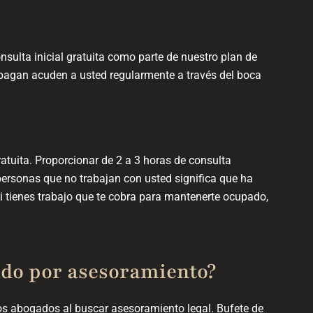
ulta inicial gratuita como parte de nuestro plan de
pagan acuden a usted regularmente a través del boca
atuita. Proporcionar de 2 a 3 horas de consulta
 personas que no trabajan con usted significa que ha
Si tienes trabajo que te cobra para mantenerte ocupado,
do por asesoramiento?
os abogados al buscar asesoramiento legal. Bufete de