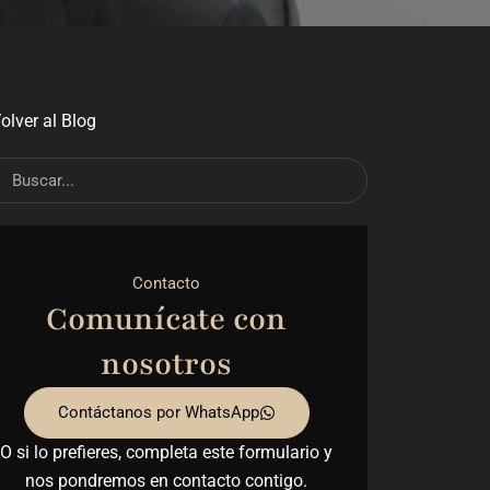
olver al Blog
ch
Search
Contacto
Comunícate con
nosotros
Contáctanos por WhatsApp
O si lo prefieres, completa este formulario y
nos pondremos en contacto contigo.