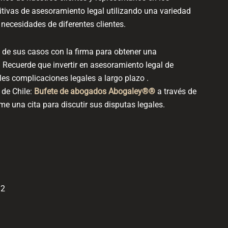
tivas de asesoramiento legal utilizando una variedad
necesidades de diferentes clientes.
s de sus casos con la firma para obtener una
 Recuerde que invertir en asesoramiento legal de
les complicaciones legales a largo plazo .
de Chile:
Bufete de abogados Abogaley®®
a través de
e una cita para discutir sus disputas legales.
32