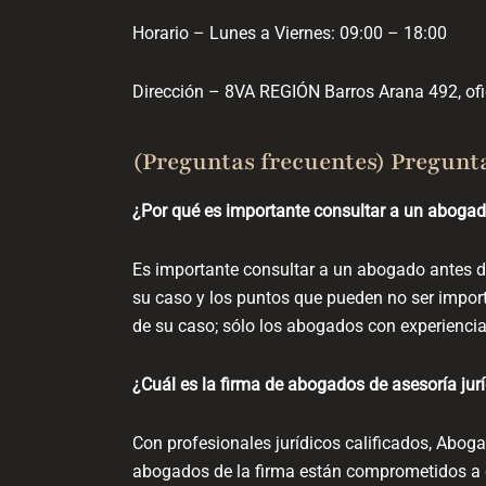
Horario – Lunes a Viernes: 09:00 – 18:00
Dirección – 8VA REGIÓN Barros Arana 492, ofic
(Preguntas frecuentes) Pregunt
¿Por qué es importante consultar a un aboga
Es importante consultar a un abogado antes d
su caso y los puntos que pueden no ser impor
de su caso; sólo los abogados con experiencia
¿Cuál es la firma de abogados de asesoría jur
Con profesionales jurídicos calificados, Abog
abogados de la firma están comprometidos a c