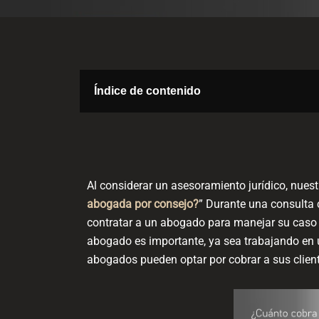
Índice de contenido
Al considerar un asesoramiento jurídico, nuest
abogada por consejo?
” Durante una consulta 
contratar a un abogado para manejar su caso
abogado es importante, ya sea trabajando en u
abogados pueden optar por cobrar a sus client