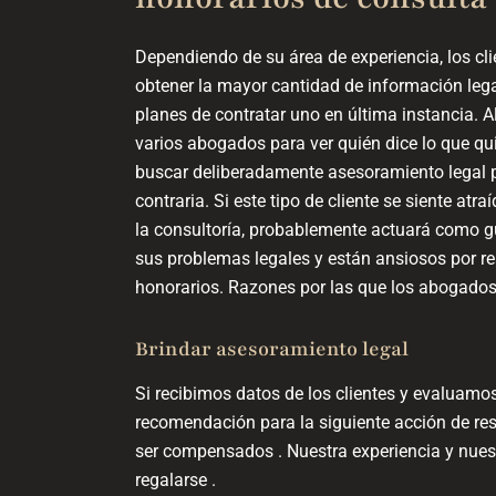
Dependiendo de su área de experiencia, los cl
obtener la mayor cantidad de información legal
planes de contratar uno en última instancia. A
varios abogados para ver quién dice lo que qu
buscar deliberadamente asesoramiento legal pa
contraria. Si este tipo de cliente se siente a
la consultoría, probablemente actuará como g
sus problemas legales y están ansiosos por rea
honorarios. Razones por las que los abogado
Brindar asesoramiento legal
Si recibimos datos de los clientes y evaluamo
recomendación para la siguiente acción de res
ser compensados . Nuestra experiencia y nues
regalarse .