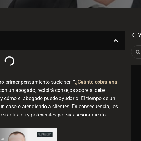
V
Sear
ro primer pensamiento suele ser: “
¿Cuánto cobra una
con un abogado, recibirá consejos sobre si debe
 y cómo el abogado puede ayudarlo. El tiempo de un
n caso o atendiendo a clientes. En consecuencia, los
es actuales y potenciales por su asesoramiento.