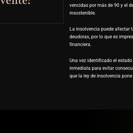
lvente?
vencidas por más de 90 y el de
insostenible.
La insolvencia puede afectar
deudoras, por lo que es impres
financiera.
Una vez identificado el estad
inmediata para evitar consecu
que la ley de insolvencia pone