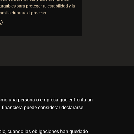
argables
para proteger tu estabilidad y la
familia durante el proceso.
omo una persona o empresa que enfrenta un
n financiera puede considerar declararse
mplo, cuando las obligaciones han quedado