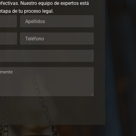
efectivas. Nuestro equipo de expertos está
etapa de tu proceso legal.