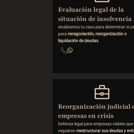
Evaluación legal de la
situación de insolvencia
Analizamos tu caso para determinar si ca
para
renegociación, reorganización o
liquidación de deudas
.
Reorganización judicial 
empresas en crisis
Defensa legal para empresas viables que
requieren
reestructurar sus deudas y evit