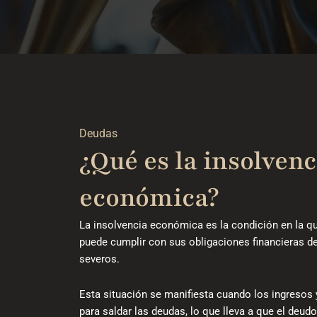
Deudas
¿Qué es la insolvenc
económica?
La insolvencia económica es la condición en la 
puede cumplir con sus obligaciones financieras d
severos.
Esta situación se manifiesta cuando los ingresos 
para saldar las deudas, lo que lleva a que el deud