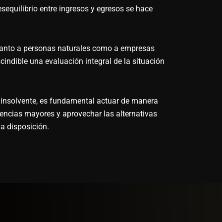
sequilibrio entre ingresos y egresos se hace
 tanto a personas naturales como a empresas
cindible una evaluación integral de la situación
o insolvente, es fundamental actuar de manera
encias mayores y aprovechar las alternativas
 a disposición.