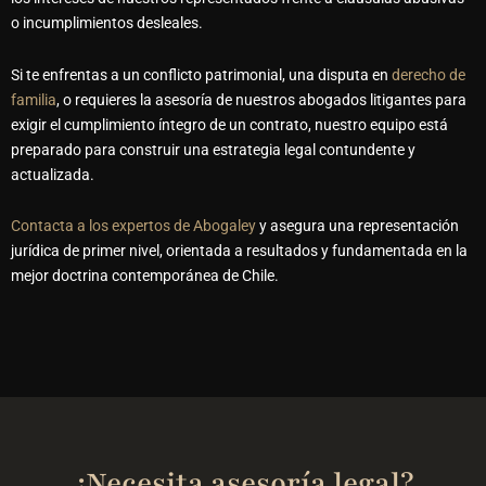
o incumplimientos desleales.
Si te enfrentas a un conflicto patrimonial, una disputa en
derecho de
familia
, o requieres la asesoría de nuestros
abogados litigantes
para
exigir el cumplimiento íntegro de un contrato, nuestro equipo está
preparado para construir una estrategia legal contundente y
actualizada.
Contacta a los expertos de Abogaley
y asegura una representación
jurídica de primer nivel, orientada a resultados y fundamentada en la
mejor doctrina contemporánea de Chile.
¿Necesita asesoría legal?