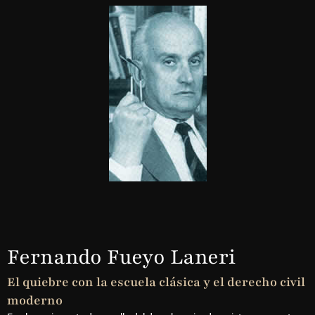
Fernando Fueyo Laneri
El quiebre con la escuela clásica y el derecho civil
moderno