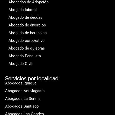
Abogados de Adopción
Abogado laboral
Abogado de deudas
Abogado de divorcios
Abogado de herencias
Abogado corporativo
Abogado de quiebras
Abogado Penalista
Abogado Civil
Servicios por localidad
Abogados Iquique
Abogados Antofagasta
Abogados La Serena
Abogados Santiago
Abogados Las Condes