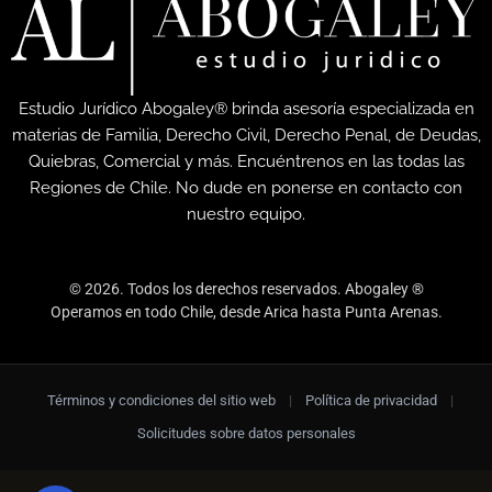
Estudio Jurídico Abogaley® brinda asesoría especializada en
materias de Familia, Derecho Civil, Derecho Penal, de Deudas,
Quiebras, Comercial y más. Encuéntrenos en las todas las
Regiones de Chile. No dude en ponerse en contacto con
nuestro equipo.
© 2026. Todos los derechos reservados. Abogaley ®
Operamos en todo Chile, desde Arica hasta Punta Arenas.
Términos y condiciones del sitio web
|
Política de privacidad
|
Solicitudes sobre datos personales