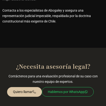
Contacta a los especialistas de Abogaley
y asegura una
representación judicial impecable, respaldada por la doctrina
constitucional más exigente de Chile.
¿Necesita asesoría legal?
Contáctenos para una evaluación profesional de su caso con
nuestro equipo de expertos.
Quiero llamar
Hablemos por WhatsApp