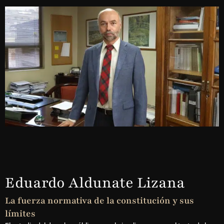
Eduardo Aldunate Lizana
La fuerza normativa de la constitución y sus
límites