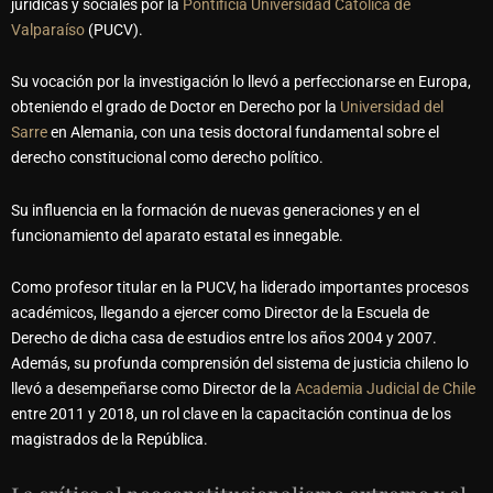
jurídicas y sociales por la
Pontificia Universidad Católica de
Valparaíso
(PUCV).
Su vocación por la investigación lo llevó a perfeccionarse en Europa,
obteniendo el grado de Doctor en Derecho por la
Universidad del
Sarre
en Alemania, con una tesis doctoral fundamental sobre el
derecho constitucional como derecho político.
Su influencia en la formación de nuevas generaciones y en el
funcionamiento del aparato estatal es innegable.
Como profesor titular en la PUCV, ha liderado importantes procesos
académicos, llegando a ejercer como Director de la Escuela de
Derecho de dicha casa de estudios entre los años 2004 y 2007.
Además, su profunda comprensión del sistema de justicia chileno lo
llevó a desempeñarse como Director de la
Academia Judicial de Chile
entre 2011 y 2018, un rol clave en la capacitación continua de los
magistrados de la República.