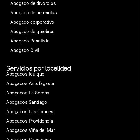
Abogado de divorcios
Abogado de herencias
Abogado corporativo
Abogado de quiebras
Abogado Penalista
Abogado Civil
Servicios por localidad
Abogados Iquique
Abogados Antofagasta
Abogados La Serena
Abogados Santiago
Abogados Las Condes
Abogados Providencia
Abogados Viña del Mar
Abogados Valparaíso