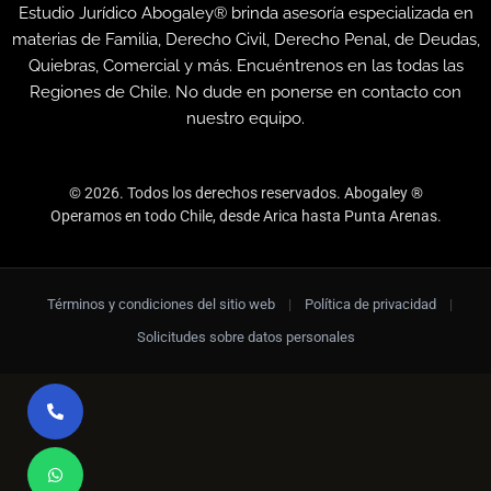
Estudio Jurídico Abogaley® brinda asesoría especializada en
materias de Familia, Derecho Civil, Derecho Penal, de Deudas,
Quiebras, Comercial y más. Encuéntrenos en las todas las
Regiones de Chile. No dude en ponerse en contacto con
nuestro equipo.
© 2026. Todos los derechos reservados. Abogaley ®
Operamos en todo Chile, desde Arica hasta Punta Arenas.
Términos y condiciones del sitio web
|
Política de privacidad
|
Solicitudes sobre datos personales