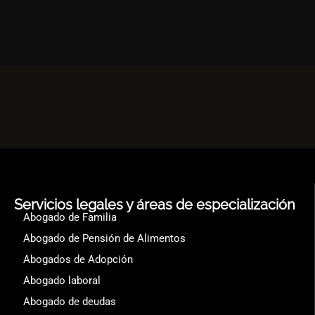
Servicios legales y áreas de especialización
Abogado de Familia
Abogado de Pensión de Alimentos
Abogados de Adopción
Abogado laboral
Abogado de deudas