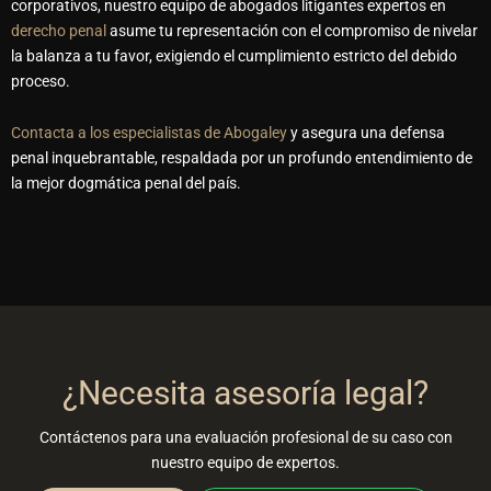
corporativos
, nuestro equipo de
abogados litigantes
expertos en
derecho penal
asume tu representación con el compromiso de nivelar
la balanza a tu favor, exigiendo el cumplimiento estricto del debido
proceso.
Contacta a los especialistas de Abogaley
y asegura una defensa
penal inquebrantable, respaldada por un profundo entendimiento de
la mejor dogmática penal del país.
¿Necesita asesoría legal?
Contáctenos para una evaluación profesional de su caso con
nuestro equipo de expertos.