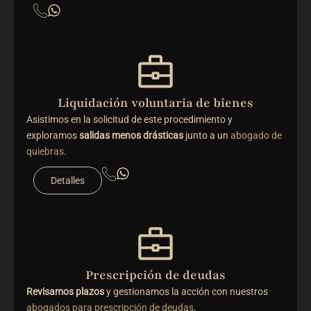
Liquidación voluntaria de bienes
Asistimos en la solicitud de este procedimiento y
exploramos
salidas menos drásticas
junto a un
abogado de
quiebras
.
Detalles
Prescripción de deudas
Revisamos plazos
y gestionamos la acción con nuestros
abogados para prescripción de deudas
.