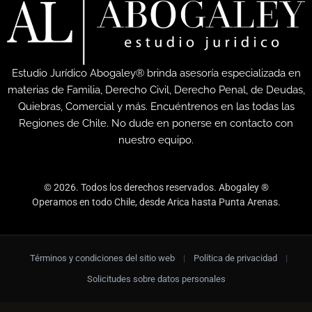
Estudio Jurídico Abogaley® brinda asesoría especializada en
materias de Familia, Derecho Civil, Derecho Penal, de Deudas,
Quiebras, Comercial y más. Encuéntrenos en las todas las
Regiones de Chile. No dude en ponerse en contacto con
nuestro equipo.
© 2026. Todos los derechos reservados. Abogaley ®
Operamos en todo Chile, desde Arica hasta Punta Arenas.
Términos y condiciones del sitio web
|
Política de privacidad
|
Solicitudes sobre datos personales