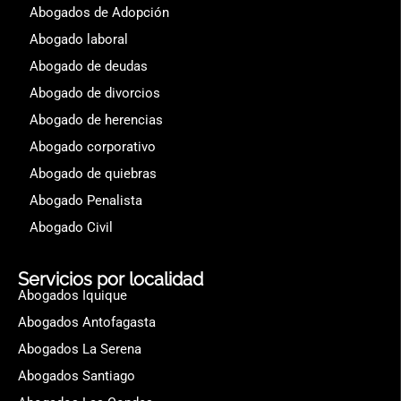
Abogados de Adopción
Abogado laboral
Abogado de deudas
Abogado de divorcios
Abogado de herencias
Abogado corporativo
Abogado de quiebras
Abogado Penalista
Abogado Civil
Servicios por localidad
Abogados Iquique
Abogados Antofagasta
Abogados La Serena
Abogados Santiago