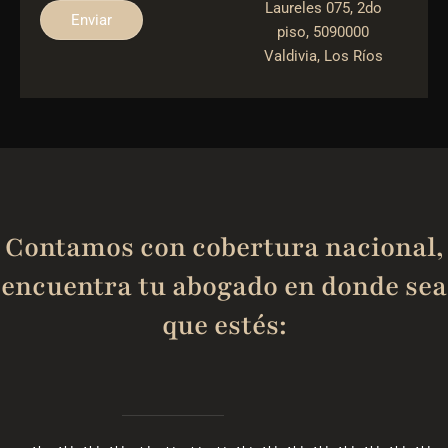
Laureles 075, 2do
Enviar
piso, 5090000
Valdivia, Los Ríos
Contamos con cobertura nacional,
encuentra tu abogado en donde sea
que estés: