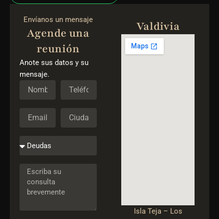
Envíanos un mensaje
Valdivia
Agende una
reunión
Anote sus datos y su
mensaje.
Isla Teja – Los