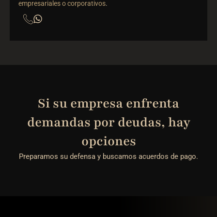
empresariales o corporativos
.
Si su empresa enfrenta
demandas por deudas, hay
opciones
Preparamos su defensa y buscamos acuerdos de pago.