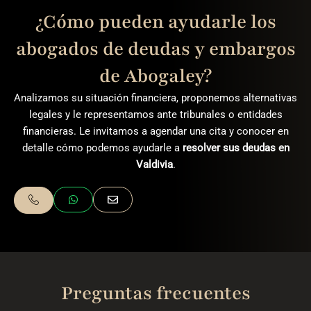
¿Cómo pueden ayudarle los
abogados de deudas y embargos
de Abogaley?
Analizamos su situación financiera, proponemos alternativas
legales y le representamos ante tribunales o entidades
financieras. Le invitamos a agendar una cita y conocer en
detalle cómo podemos ayudarle a
resolver sus deudas en
Valdivia
.
Preguntas frecuentes