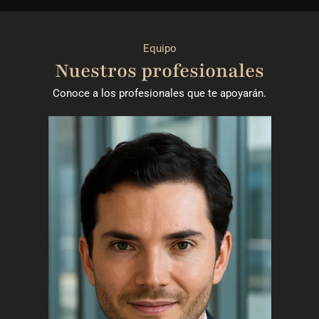
Equipo
Nuestros profesionales
Conoce a los profesionales que te apoyarán.