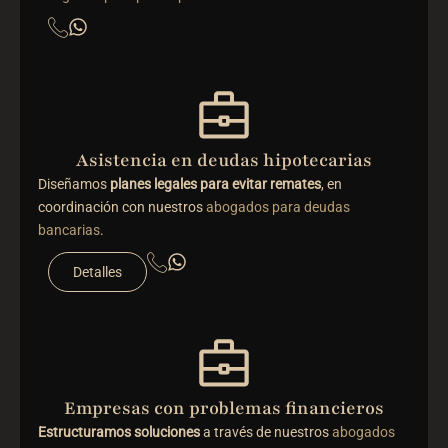
Asistencia en deudas hipotecarias
Diseñamos
planes legales para evitar remates
, en
coordinación con nuestros
abogados para deudas
bancarias
.
Detalles
Empresas con problemas financieros
Estructuramos soluciones
a través de nuestros
abogados