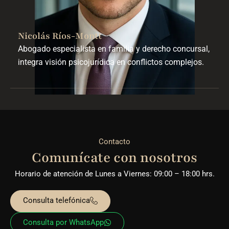
Nicolás Ríos-Montt
Abogado especialista en familia y derecho concursal,
integra visión psicojurídica en conflictos complejos.
Contacto
Comunícate con nosotros
Horario de atención de Lunes a Viernes: 09:00 – 18:00 hrs.
Consulta telefónica
Consulta por WhatsApp