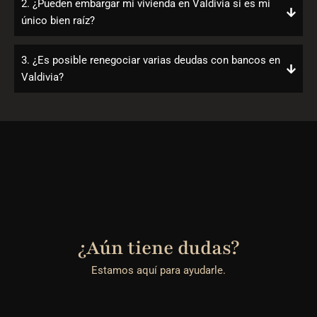
2. ¿Pueden embargar mi vivienda en Valdivia si es mi
único bien raíz?
3. ¿Es posible renegociar varias deudas con bancos en
Valdivia?
¿Aún tiene dudas?
Estamos aquí para ayudarle.