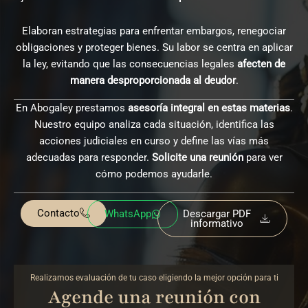
Elaboran estrategias para enfrentar embargos, renegociar
obligaciones y proteger bienes. Su labor se centra en aplicar
la ley, evitando que las consecuencias legales
afecten de
manera desproporcionada al deudor
.
En Abogaley prestamos
asesoría integral en estas materias
.
Nuestro equipo analiza cada situación, identifica las
acciones judiciales en curso y define las vías más
adecuadas para responder.
Solicite una reunión
para ver
cómo podemos ayudarle.
Contacto
WhatsApp
Descargar PDF
informativo
Realizamos evaluación de tu caso eligiendo la mejor opción para ti
Agende una reunión con