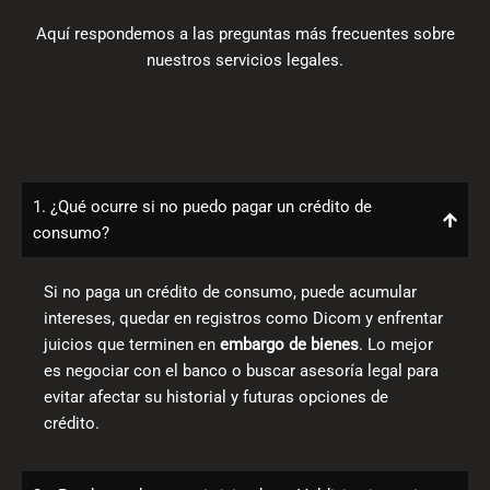
Aquí respondemos a las preguntas más frecuentes sobre
nuestros servicios legales.
1. ¿Qué ocurre si no puedo pagar un crédito de
consumo?
Si no paga un crédito de consumo, puede acumular
intereses, quedar en registros como Dicom y enfrentar
juicios que terminen en
embargo de bienes
. Lo mejor
es negociar con el banco o buscar asesoría legal para
evitar afectar su historial y futuras opciones de
crédito.