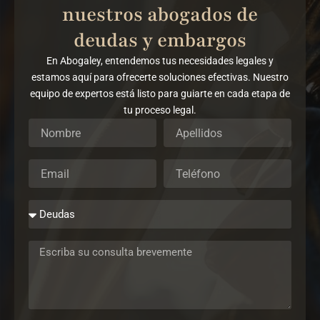
nuestros abogados de
deudas y embargos
En Abogaley, entendemos tus necesidades legales y
estamos aquí para ofrecerte soluciones efectivas. Nuestro
equipo de expertos está listo para guiarte en cada etapa de
tu proceso legal.