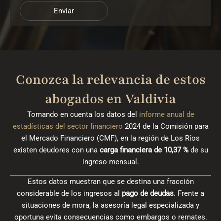
Enviar
Conozca la relevancia de estos
abogados en Valdivia
Tomando en cuenta los datos del
informe anual de
estadísticas del sector financiero
2024 de la Comisión para
el Mercado Financiero (CMF), en la región de Los Ríos
existen deudores con una
carga financiera de 10,37 %
de su
ingreso mensual.
Estos datos muestran que se destina una fracción
considerable de los ingresos al
pago de deudas
. Frente a
situaciones de mora, la asesoría legal especializada y
oportuna evita consecuencias como embargos o remates.