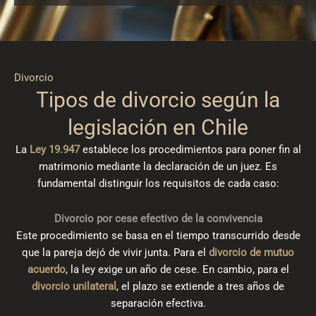
Divorcio
Tipos de divorcio según la
legislación en Chile
La
Ley 19.947
establece los procedimientos para poner fin al
matrimonio mediante la declaración de un juez. Es
fundamental distinguir los requisitos de cada caso:
Divorcio por cese efectivo de la convivencia
Este procedimiento se basa en el tiempo transcurrido desde
que la pareja dejó de vivir junta. Para el
divorcio de mutuo
acuerdo
, la ley exige un año de cese. En cambio, para el
divorcio unilateral
, el plazo se extiende a tres años de
separación efectiva.