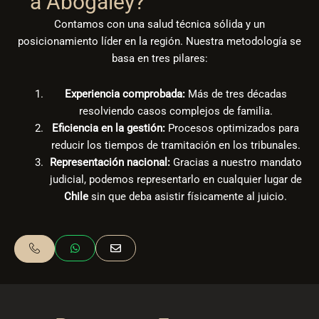
a Abogaley?
Contamos con una salud técnica sólida y un
posicionamiento líder en la región. Nuestra metodología se
basa en tres pilares:
Experiencia comprobada:
Más de tres décadas
resolviendo casos complejos de familia.
Eficiencia en la gestión:
Procesos optimizados para
reducir los tiempos de tramitación en los tribunales.
Representación nacional:
Gracias a nuestro mandato
judicial, podemos representarlo en cualquier lugar de
Chile
sin que deba asistir físicamente al juicio.