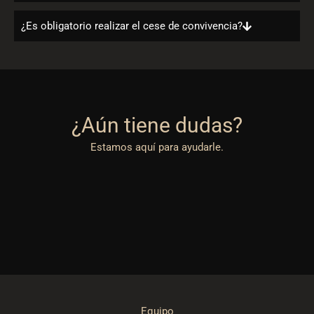
¿Es obligatorio realizar el cese de convivencia?
¿Aún tiene dudas?
Estamos aquí para ayudarle.
Equipo