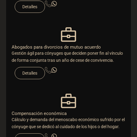
Detalles
Abogados para divorcios de mutuo acuerdo
Gestión ágil para cónyuges que deciden poner fin al vínculo
de forma conjunta tras un año de cese de convivencia.
Detalles
Compensación económica
Cálculo y demanda del menoscabo económico sufrido por el
cónyuge que se dedicó al cuidado de los hijos o del hogar.