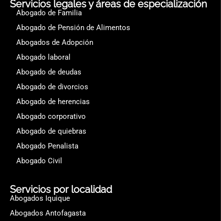
Servicios legales y áreas de especialización
Abogado de Familia
Abogado de Pensión de Alimentos
Abogados de Adopción
Abogado laboral
Abogado de deudas
Abogado de divorcios
Abogado de herencias
Abogado corporativo
Abogado de quiebras
Abogado Penalista
Abogado Civil
Servicios por localidad
Abogados Iquique
Abogados Antofagasta