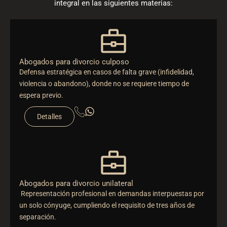
integral en las siguientes materias:
Abogados para divorcio culposo
Defensa estratégica en casos de falta grave (infidelidad,
violencia o abandono), donde no se requiere tiempo de
espera previo.
Detalles
Abogados para divorcio unilateral
Representación profesional en demandas interpuestas por
un solo cónyuge, cumpliendo el requisito de tres años de
separación.