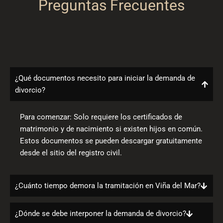
Preguntas Frecuentes
¿Qué documentos necesito para iniciar la demanda de
divorcio?
Para comenzar: Solo requiere los certificados de
matrimonio y de nacimiento si existen hijos en común.
Estos documentos se pueden descargar gratuitamente
desde el sitio del r
egistro civil
.
¿Cuánto tiempo demora la tramitación en Viña del Mar?
¿Dónde se debe interponer la demanda de divorcio?