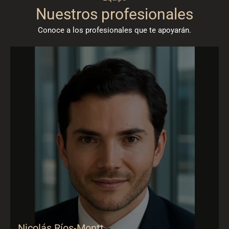
Nuestros profesionales
Conoce a los profesionales que te apoyarán.
Nicolás Ríos-Montt