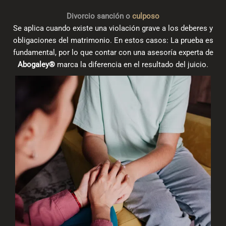
Divorcio sanción o
culposo
Se aplica cuando existe una violación grave a los deberes y
obligaciones del matrimonio. En estos casos: La prueba es
fundamental, por lo que contar con una asesoría experta de
Abogaley®
marca la diferencia en el resultado del juicio.