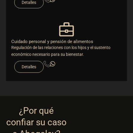
Detalles
Cuidado personal y pensión de alimentos
Regulación de las relaciones con los hijos y el sustento
económico necesario para su bienestar.
Detalles
¿Por qué
confiar su caso