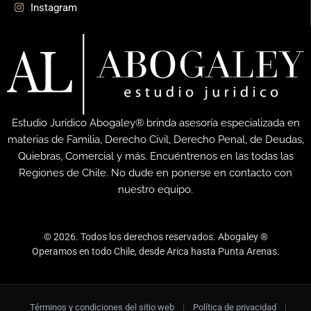
Instagram
Estudio Jurídico Abogaley® brinda asesoría especializada en
materias de Familia, Derecho Civil, Derecho Penal, de Deudas,
Quiebras, Comercial y más. Encuéntrenos en las todas las
Regiones de Chile. No dude en ponerse en contacto con
nuestro equipo.
© 2026. Todos los derechos reservados. Abogaley ®
Operamos en todo Chile, desde Arica hasta Punta Arenas.
Términos y condiciones del sitio web
|
Política de privacidad
|