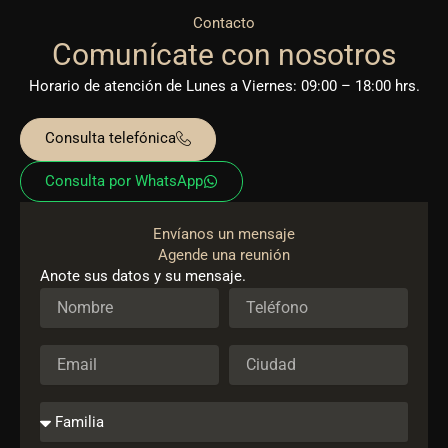
Contacto
Comunícate con nosotros
Horario de atención de Lunes a Viernes: 09:00 – 18:00 hrs.
Consulta telefónica
Consulta por WhatsApp
Envíanos un mensaje
Agende una reunión
Anote sus datos y su mensaje.