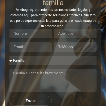
familia
En Abogaley, entendemos tus necesidades legales y
estamos aquí para ofrecerte soluciones efectivas. Nuestro
equipo de expertos está listo para guiarte en cada etapa de
tu proceso legal.
Enviar