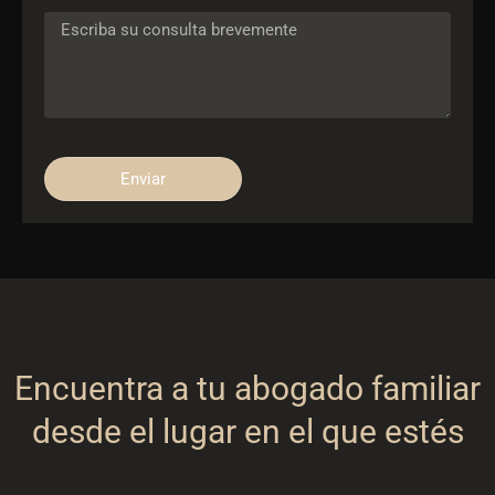
Enviar
Encuentra a tu abogado familiar
desde el lugar en el que estés