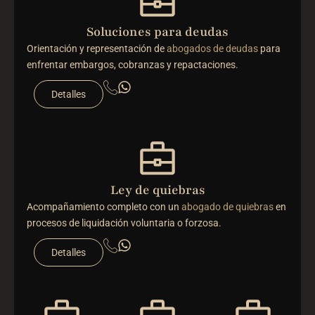
Soluciones para deudas
Orientación y representación de
abogados de deudas
para
enfrentar embargos, cobranzas y repactaciones.
Detalles
Ley de quiebras
Acompañamiento completo con un
abogado de quiebras
en
procesos de liquidación voluntaria o forzosa.
Detalles