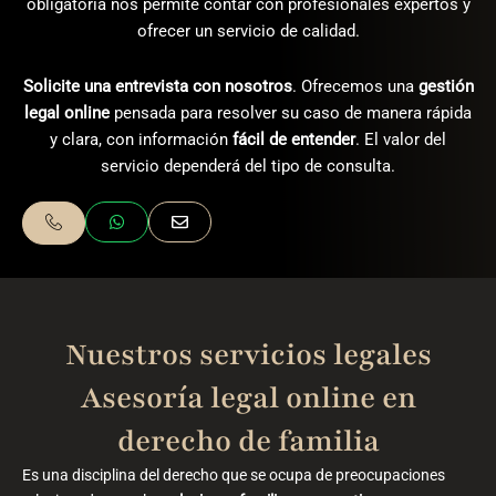
obligatoria nos permite contar con profesionales expertos y
ofrecer un servicio de calidad.
Solicite una entrevista con nosotros
. Ofrecemos una
gestión
legal online
pensada para resolver su caso de manera rápida
y clara, con información
fácil de entender
. El valor del
servicio dependerá del tipo de consulta.
Nuestros servicios legales
Asesoría legal online​ en
derecho de familia
Es una disciplina del derecho que se ocupa de preocupaciones