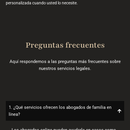
personalizada cuando usted lo necesite.
Preguntas frecuentes
Aquí respondemos a las preguntas más frecuentes sobre
nuestros servicios legales.
1. ¿Qué servicios ofrecen los abogados de familia en
línea?