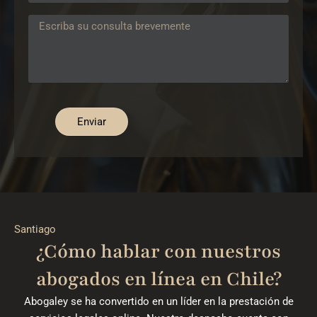
Enviar
Santiago
¿Cómo hablar con nuestros
abogados en línea en Chile?
Abogaley se ha convertido en un líder en la prestación de