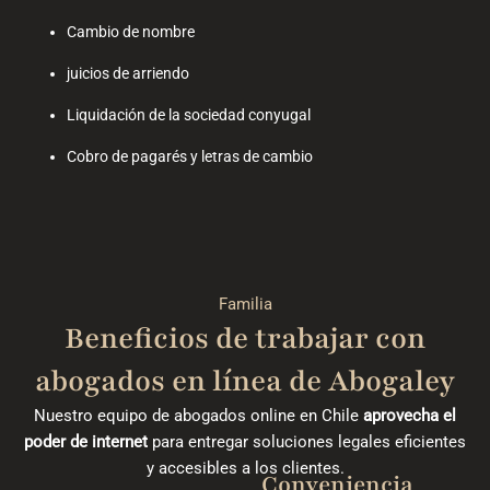
Cambio de nombre
juicios de arriendo
Liquidación de la sociedad conyugal
Cobro de pagarés y letras de cambio
Familia
Beneficios de trabajar con
abogados en línea de Abogaley
Nuestro equipo de abogados online en Chile
aprovecha el
poder de internet
para entregar soluciones legales eficientes
y accesibles a los clientes.
Conveniencia