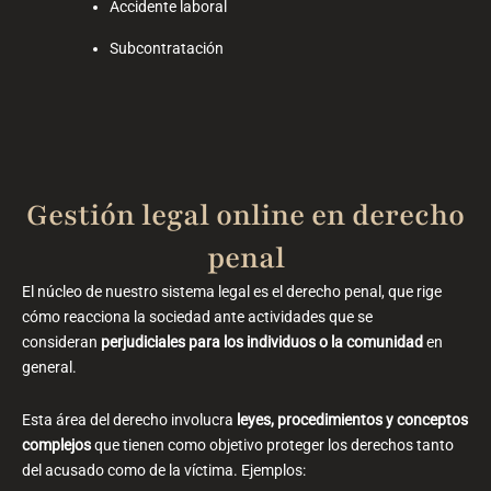
Accidente laboral
Subcontratación
Gestión legal online​ en derecho
penal
El núcleo de nuestro sistema legal es el derecho penal, que rige
cómo reacciona la sociedad ante actividades que se
consideran
perjudiciales para los individuos o la comunidad
en
general.
Esta área del derecho involucra
leyes, procedimientos y conceptos
complejos
que tienen como objetivo proteger los derechos tanto
del acusado como de la víctima. Ejemplos: