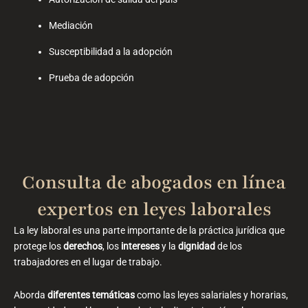
Mediación
Susceptibilidad a la adopción
Prueba de adopción
Consulta de abogados en línea
expertos en leyes laborales
La ley laboral es una parte importante de la práctica jurídica que
protege los
derechos
, los
intereses
y la
dignidad
de los
trabajadores en el lugar de trabajo.
Aborda
diferentes temáticas
como las leyes salariales y horarias,