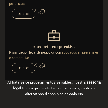
penalistas
.
Detalles
Asesoría corporativa
Planificación legal de negocios con
abogados empresariales
o corporativo
.
Detalles
Al tratarse de procedimientos sensibles, nuestra
asesoría
legal
le entrega claridad sobre los plazos, costos y
alternativas disponibles en cada eta