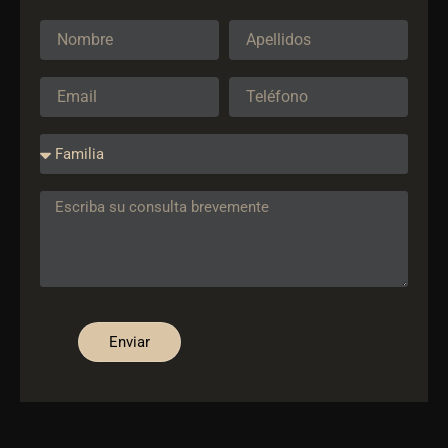
Enviar