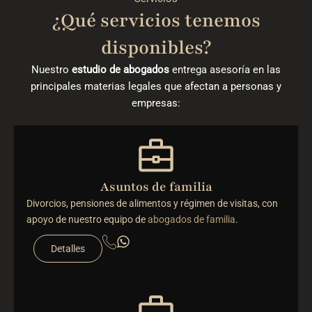
¿Qué servicios tenemos
disponibles?
Nuestro
estudio de abogados
entrega asesoría en las
principales materias legales que afectan a personas y
empresas:
Asuntos de familia
Divorcios, pensiones de alimentos y régimen de visitas, con
apoyo de nuestro equipo de
abogados de familia
.
Detalles