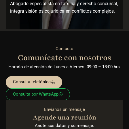
Abogado especialista en familia y derecho concursal,
integra visión psicojurídica en conflictos complejos.
Contacto
Comunícate con nosotros
Horario de atención de Lunes a Viernes: 09:00 – 18:00 hrs.
Consulta telefónica
Consulta por WhatsApp
Envíanos un mensaje
Agende una reunión
Anote sus datos y su mensaje.