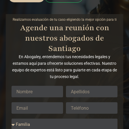
Realizamos evaluación de tu caso eligiendo la mejor opción para ti
Agende una reunión con
nuestros abogados de
Santiago
En Abogaley, entendemos tus necesidades legales y
estamos aquí para ofrecerte soluciones efectivas. Nuestro
equipo de expertos está listo para guiarte en cada etapa de
tu proceso legal.