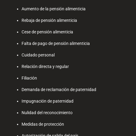
Aumento de la pensión alimenticia
Rebaja de pensión alimenticia
Cese de pensión alimenticia
Falta de pago de pensión alimenticia
Cuidado personal
Relación directa y regular
Filiación
Demanda de reclamación de paternidad
Impugnación de paternidad
Nulidad del reconocimiento
Medidas de protección
Autorización de salida del país