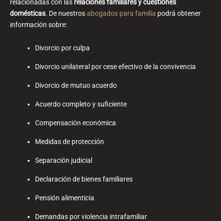
relacionadas con las
relaciones familiares y cuestiones
domésticas
. De nuestros
abogados para familia
podrá obtener
información sobre:
Divorcio por culpa
Divorcio unilateral por cese efectivo de la convivencia
Divorcio de mutuo acuerdo
Acuerdo completo y suficiente
Compensación económica
Medidas de protección
Separación judicial
Declaración de bienes familiares
Pensión alimenticia
Demandas por violencia intrafamiliar