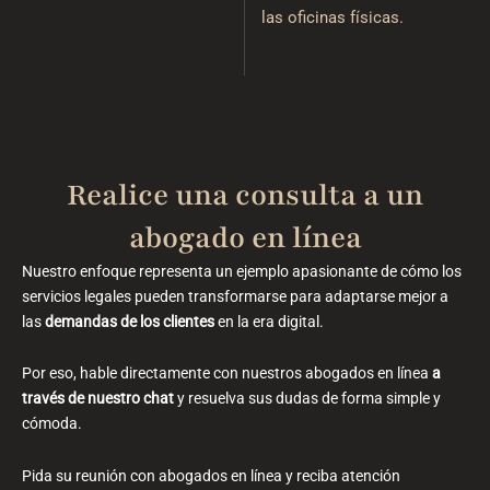
las oficinas físicas.
Realice una consulta a un
abogado en línea​
Nuestro enfoque representa un ejemplo apasionante de cómo los
servicios legales pueden transformarse para adaptarse mejor a
las
demandas de los clientes
en la era digital.
Por eso, hable directamente con nuestros abogados en línea
a
través de nuestro chat
y resuelva sus dudas de forma simple y
cómoda.
Pida su reunión con abogados en línea y reciba atención