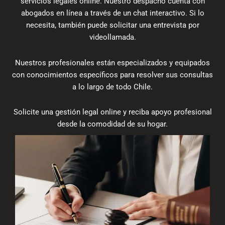
servicios legales online. Nuestro despacho cuenta con
abogados en línea a través de un chat interactivo. Si lo
necesita, también puede solicitar una entrevista por
videollamada.
Nuestros profesionales están especializados y equipados
con conocimientos específicos para resolver sus consultas
a lo largo de todo Chile.
Solicite una gestión legal online​ y reciba apoyo profesional
desde la comodidad de su hogar.