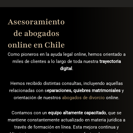
Asesoramiento
de abogados
online en Chile
Como pioneros en la ayuda legal online, hemos orientado a
miles de clientes a lo largo de toda nuestra
trayectoria
digital
.
Hemos recibido distintas consultas, incluyendo aquellas
relacionadas con s
eparaciones, quiebres matrimoniales
y
orientación de nuestros
abogados de divorcio
online.
Contamos con un
equipo altamente capacitado
, que se
mantiene constantemente actualizado en materia jurídica a
través de formación en línea. Esta mejora continua y