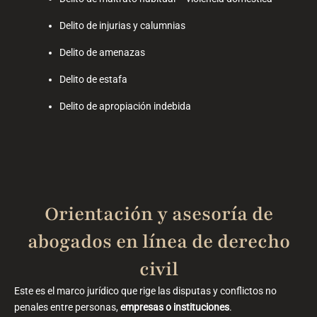
Delito de injurias y calumnias
Delito de amenazas
Delito de estafa
Delito de apropiación indebida
Orientación y asesoría de
abogados en línea de derecho
civil
Este es el marco jurídico que rige las disputas y conflictos no
penales entre personas,
empresas o instituciones
.