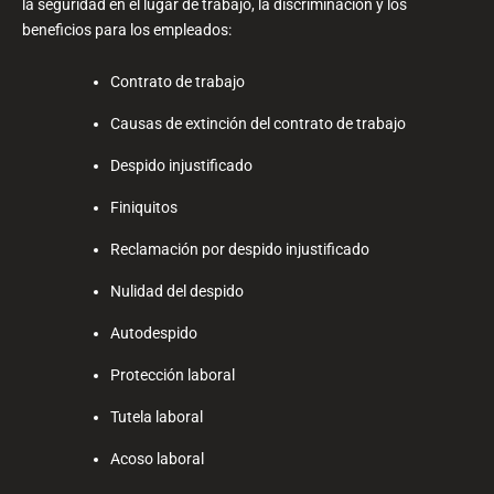
la seguridad en el lugar de trabajo, la discriminación y los
beneficios para los empleados:
Contrato de trabajo
Causas de extinción del contrato de trabajo
Despido injustificado
Finiquitos
Reclamación por despido injustificado
Nulidad del despido
Autodespido
Protección laboral
Tutela laboral
Acoso laboral