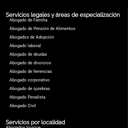
Servicios legales y áreas de especialización
Abogado de Familia
Abogado de Pensión de Alimentos
Abogados de Adopción
Abogado laboral
Abogado de deudas
Abogado de divorcios
Abogado de herencias
Abogado corporativo
Abogado de quiebras
Abogado Penalista
Abogado Civil
Servicios por localidad
Abogados Iquique