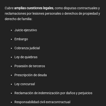
Cubre
amplias
cuestiones legales
, como disputas contractuales y
reclamaciones por lesiones personales o derechos de propiedad y
derecho de familia:
Juicio ejecutivo
Embargo
Cobranza judicial
Ley de quiebras
Posesión de terceros
Prescripción de deuda
Ley concursal
Reclamación de indemnización por daños y perjuicios
Responsabilidad civil extracontractual