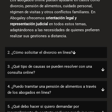
Los abogados online pueden ayudarle en casos como
divorcio, pensión de alimentos, cuidado personal,
régimen de visitas y otros conflictos familiares. En
Abogaley ofrecemos
orientación legal y
representación judicial
en todos estos temas,
adaptándonos a las necesidades de quienes prefieren
realizar sus gestiones a distancia.
2. ¿Cómo solicitar el divorcio en línea?
3. ¿Qué tipo de causas se pueden resolver con una
consulta online?
4. ¿Puedo tramitar una pensión de alimentos a través
de los abogados en línea?
5. ¿Qué debo hacer si quiero demandar por