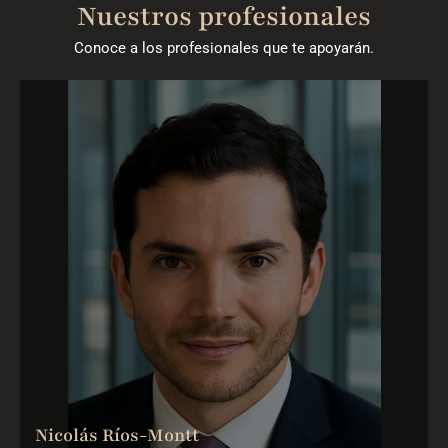
Nuestros profesionales
Conoce a los profesionales que te apoyarán.
Nicolás Ríos-Montt