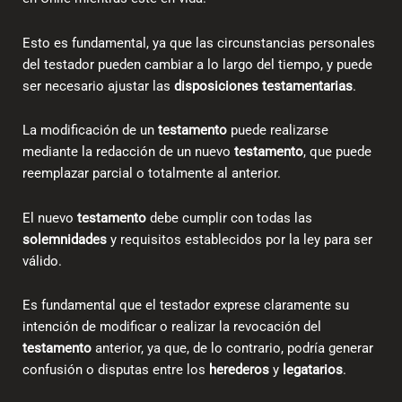
Esto es fundamental, ya que las circunstancias personales
del testador pueden cambiar a lo largo del tiempo, y puede
ser necesario ajustar las
disposiciones testamentarias
.
La modificación de un
testamento
puede realizarse
mediante la redacción de un nuevo
testamento
, que puede
reemplazar parcial o totalmente al anterior.
El nuevo
testamento
debe cumplir con todas las
solemnidades
y requisitos establecidos por la ley para ser
válido.
Es fundamental que el testador exprese claramente su
intención de modificar o realizar la
revocación del
testamento
anterior, ya que, de lo contrario, podría generar
confusión o disputas entre los
herederos
y
legatarios
.