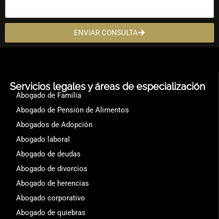
ENVIAR CONSULTA
Servicios legales y áreas de especialización
Abogado de Familia
Abogado de Pensión de Alimentos
Abogados de Adopción
Abogado laboral
Abogado de deudas
Abogado de divorcios
Abogado de herencias
Abogado corporativo
Abogado de quiebras