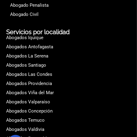
Abogado Penalista
Abogado Civil
Servicios por localidad
Abogados Iquique
Abogados Antofagasta
Abogados La Serena
Abogados Santiago
Abogados Las Condes
Abogados Providencia
Abogados Viña del Mar
Abogados Valparaíso
Abogados Concepción
Abogados Temuco
Abogados Valdivia