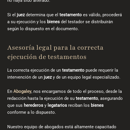
no haya sido alterado.
Si el
juez
determina que el
testamento
es válido, procederá
a su ejecución y los
bienes
del testador se distribuirán
según lo dispuesto en el documento.
Asesoría legal para la correcta
ejecución de testamentos
La correcta ejecución de un
testamento
puede requerir la
intervención de un
juez
y de un equipo legal especializado.
En
Abogaley
, nos encargamos de todo el proceso, desde la
redacción hasta la ejecución de su
testamento
, asegurando
que sus
herederos
y
legatarios
reciban los
bienes
conforme a lo dispuesto.
Nuestro equipo de abogados está altamente capacitado