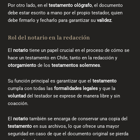
Por otro lado, en el
testamento ológrafo
, el documento
debe estar escrito a mano por el propio testador, quien
debe firmarlo y fecharlo para garantizar su
validez
.
Rol del notario en la redacción
El
notario
tiene un papel crucial en el
proceso de cómo se
hace un testamento en Chile​
, tanto en la redacción y
otorgamiento
de los
testamentos solemnes
.
Su función principal es garantizar que el
testamento
cumpla con todas las
formalidades legales
y que la
voluntad
del testador se exprese de manera libre y sin
coacción.
El
notario
también se encarga de conservar una copia del
testamento
en sus archivos, lo que ofrece una mayor
seguridad en caso de que el documento original se pierda