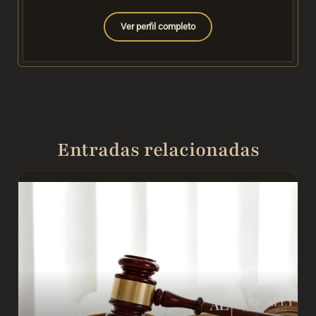
Ver perfil completo
Entradas relacionadas