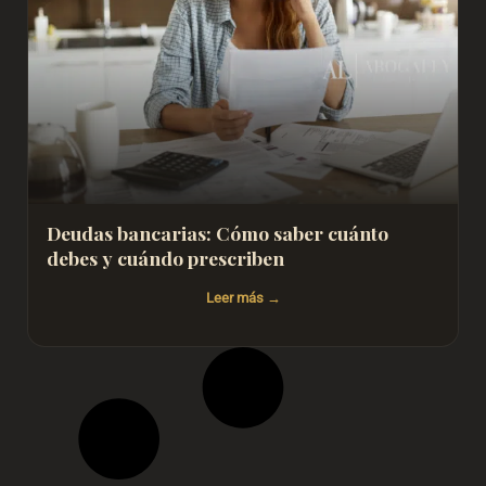
Deudas bancarias: Cómo saber cuánto
debes y cuándo prescriben
Leer más