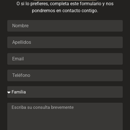
O si lo prefieres, completa este formulario y nos
pondremos en contacto contigo.