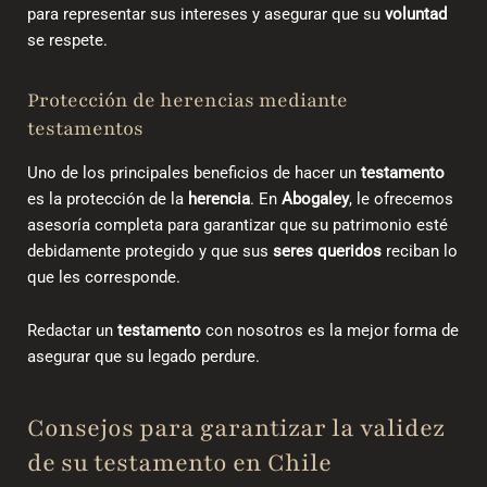
para representar
sus intereses y asegurar que su
voluntad
se respete.
Protección de herencias mediante
testamentos
Uno de los principales beneficios de hacer un
testamento
es la protección de la
herencia
. En
Abogaley
, le ofrecemos
asesoría completa para garantizar que su patrimonio esté
debidamente protegido y que sus
seres queridos
reciban lo
que les corresponde.
Redactar un
testamento
con nosotros es la mejor forma de
asegurar que su legado perdure.
Consejos para garantizar la
validez
de su testamento en Chile