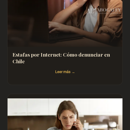
Estafas por Internet: Cómo denunciar en
Chile
Leer más