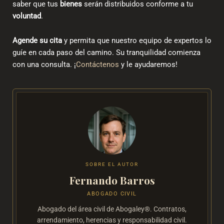
saber que tus
bienes
serán distribuidos conforme a tu
voluntad
.
Agende su cita
y permita que nuestro equipo de expertos lo
guíe en cada paso del camino. Su tranquilidad comienza
con una consulta. ¡
Contáctenos
y le ayudaremos!
SOBRE EL AUTOR
Fernando Barros
ABOGADO CIVIL
Abogado del área civil de Abogaley®. Contratos,
arrendamiento, herencias y responsabilidad civil.