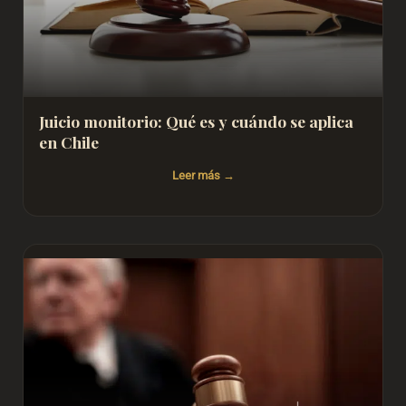
Juicio monitorio: Qué es y cuándo se aplica
en Chile
Leer más