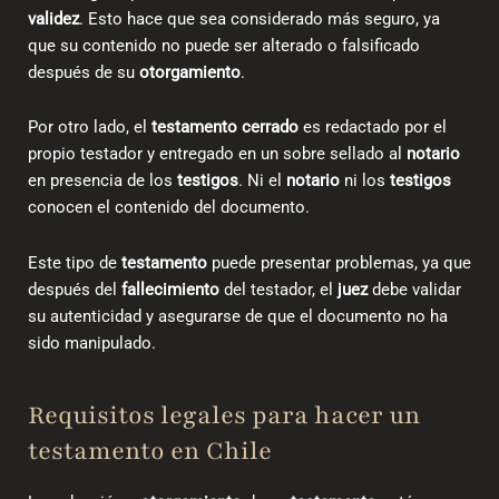
validez
. Esto hace que sea considerado más seguro, ya
que su contenido no puede ser alterado o falsificado
después de su
otorgamiento
.
Por otro lado, el
testamento cerrado
es redactado por el
propio testador y entregado en un sobre sellado al
notario
en presencia de los
testigos
. Ni el
notario
ni los
testigos
conocen el contenido del documento.
Este tipo de
testamento
puede presentar problemas, ya que
después del
fallecimiento
del testador, el
juez
debe validar
su autenticidad y asegurarse de que el documento no ha
sido manipulado.
Requisitos legales para hacer un
testamento en Chile