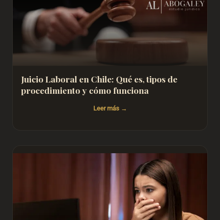
Juicio Laboral en Chile: Qué es, tipos de
procedimiento y cómo funciona
Leer más