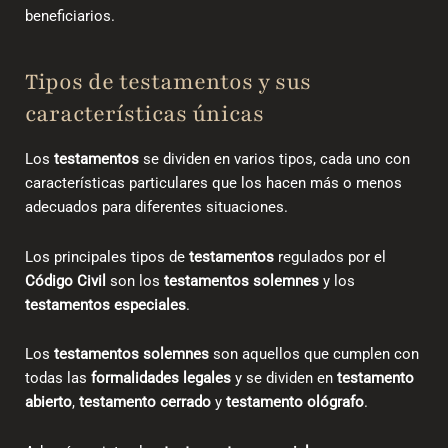
beneficiarios.
Tipos de testamentos y sus
características únicas
Los
testamentos
se dividen en varios tipos, cada uno con
características particulares que los hacen más o menos
adecuados para diferentes situaciones.
Los principales tipos de
testamentos
regulados por el
Código Civil
son los
testamentos solemnes
y los
testamentos especiales
.
Los
testamentos solemnes
son aquellos que cumplen con
todas las
formalidades legales
y se dividen en
testamento
abierto
,
testamento cerrado
y
testamento ológrafo
.