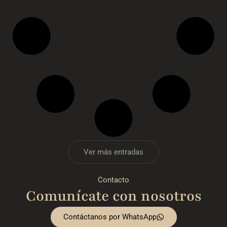
Ver más entradas
Contacto
Comunícate con nosotros
Contáctanos por WhatsApp