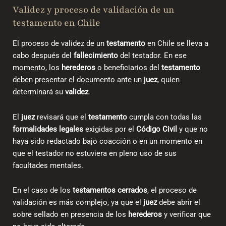
Validez y proceso de validación de un
testamento en Chile
El proceso de
validez de un
testamento
en Chile
se lleva a
cabo después del
fallecimiento
del testador. En ese
momento, los
herederos
o beneficiarios del
testamento
deben presentar el documento ante un
juez
, quien
determinará su
validez
.
El
juez
revisará que el
testamento
cumpla con todas las
formalidades legales
exigidas por el
Código Civil
y que no
haya sido redactado bajo coacción o en un momento en
que el testador no estuviera en pleno uso de sus
facultades mentales.
En el caso de los
testamentos cerrados
, el proceso de
validación es más complejo, ya que el
juez
debe abrir el
sobre sellado en presencia de los
herederos
y verificar que