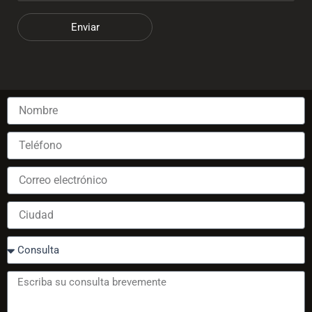
Enviar