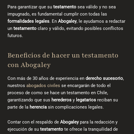
Para garantizar que su
testamento
sea válido y no sea
impugnado, es fundamental cumplir con todas las
formalidades legales
. En
Abogaley
, le ayudamos a redactar
un
testamento
claro y válido, evitando posibles conflictos
futuros.
Beneficios de hacer un testamento
con Abogaley
Con más de 30 años de experiencia en
derecho sucesorio
,
nuestros
abogados civiles
se encargarán de
todo el
proceso de como se hace un testamento en Chile
​,
garantizando que sus
herederos
y
legatarios
reciban su
parte de la
herencia
sin complicaciones legales.
Contar con el respaldo de
Abogaley
para la redacción y
ejecución de su
testamento
te ofrece la tranquilidad de