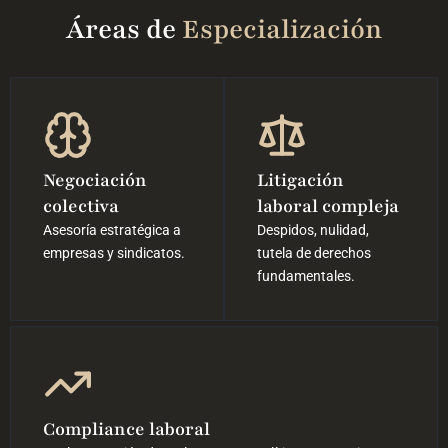
Áreas de
Especialización
Negociación
Litigación
colectiva
laboral compleja
Asesoría estratégica a
Despidos, nulidad,
empresas y sindicatos.
tutela de derechos
fundamentales.
Compliance laboral