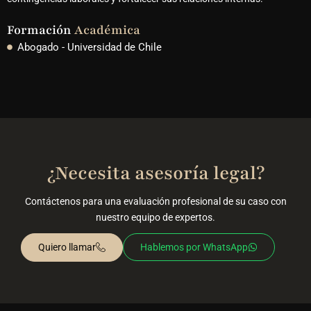
Formación
Académica
Abogado - Universidad de Chile
¿Necesita asesoría legal?
Contáctenos para una evaluación profesional de su caso con
nuestro equipo de expertos.
Quiero llamar
Hablemos por WhatsApp