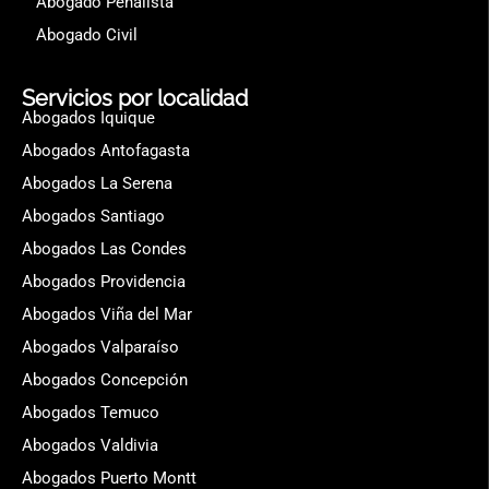
Abogado Penalista
Abogado Civil
Servicios por localidad
Abogados Iquique
Abogados Antofagasta
Abogados La Serena
Abogados Santiago
Abogados Las Condes
Abogados Providencia
Abogados Viña del Mar
Abogados Valparaíso
Abogados Concepción
Abogados Temuco
Abogados Valdivia
Abogados Puerto Montt