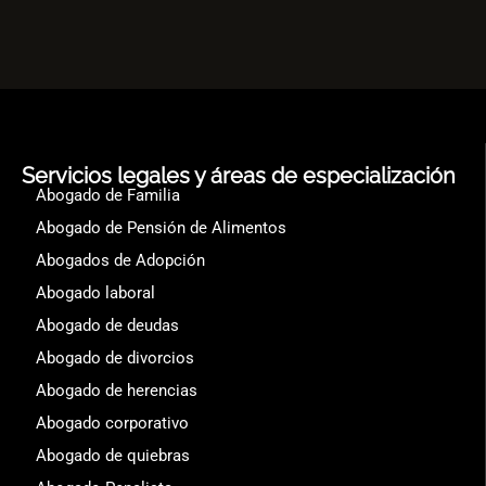
Servicios legales y áreas de especialización
Abogado de Familia
Abogado de Pensión de Alimentos
Abogados de Adopción
Abogado laboral
Abogado de deudas
Abogado de divorcios
Abogado de herencias
Abogado corporativo
Abogado de quiebras