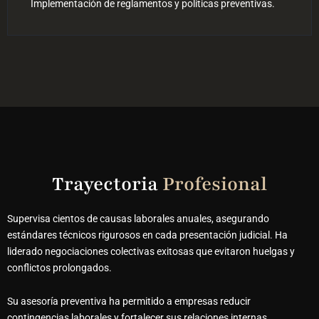
Implementación de reglamentos y políticas preventivas.
Trayectoria
Profesional
Supervisa cientos de causas laborales anuales, asegurando
estándares técnicos rigurosos en cada presentación judicial. Ha
liderado negociaciones colectivas exitosas que evitaron huelgas y
conflictos prolongados.
Su asesoría preventiva ha permitido a empresas reducir
contingencias laborales y fortalecer sus relaciones internas.