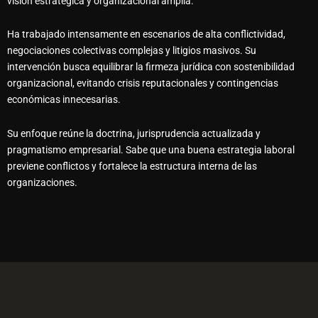
visión estratégica y organizacional amplia.
Ha trabajado intensamente en escenarios de alta conflictividad,
negociaciones colectivas complejas y litigios masivos. Su
intervención busca equilibrar la firmeza jurídica con sostenibilidad
organizacional, evitando crisis reputacionales y contingencias
económicas innecesarias.
Su enfoque reúne la doctrina, jurisprudencia actualizada y
pragmatismo empresarial. Sabe que una buena estrategia laboral
previene conflictos y fortalece la estructura interna de las
organizaciones.