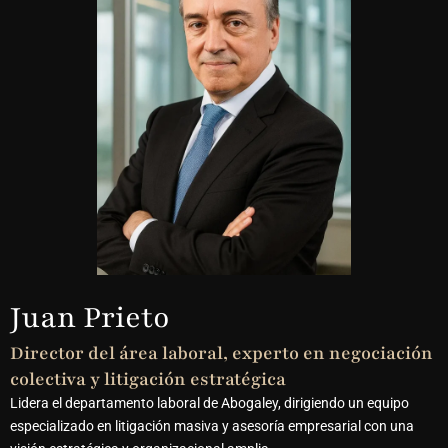
Juan Prieto
Director del área laboral, experto en negociación
colectiva y litigación estratégica
Lidera el departamento laboral de Abogaley, dirigiendo un equipo
especializado en litigación masiva y asesoría empresarial con una