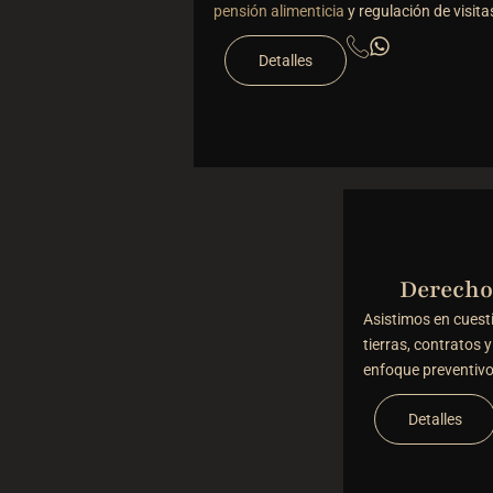
pensión alimenticia
y regulación de visita
Detalles
Derecho 
Asistimos en cuesti
tierras, contratos y
enfoque preventivo
Detalles