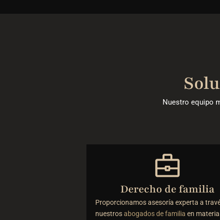
Solu
Nuestro equipo mu
Derecho de familia
Proporcionamos asesoría experta a trav
nuestros
abogados de familia
en materia