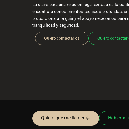
La clave para una relación legal exitosa es la con
encontrará conocimientos técnicos profundos, sin
proporcionará la guía y el apoyo necesarios para 
tranquilidad y seguridad.
Quiero contactarlos
Quiero contactar
Quiero que me llamen
Hablemos