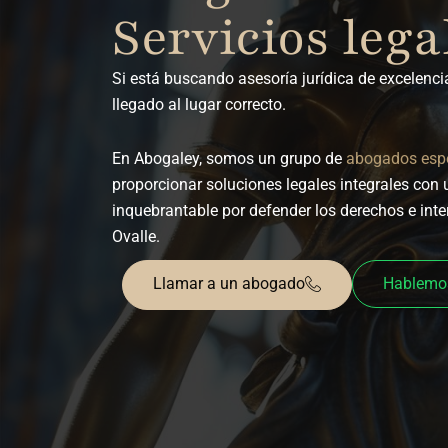
Servicios lega
Si está buscando asesoría jurídica de excelencia
llegado al lugar correcto.
En Abogaley, somos un grupo de
abogados espe
proporcionar soluciones legales integrales co
inquebrantable por defender los derechos e inte
Ovalle.
Llamar a un abogado
Hablemo