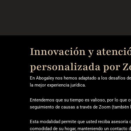
Innovación y atenci
personalizada por 
En Abogaley nos hemos adaptado a los desafíos de
la mejor experiencia jurídica.
Entendemos que su tiempo es valioso, por lo que o
seguimiento de causas a través de Zoom (también l
Esta modalidad permite que usted reciba asesoría d
comodidad de su hogar, manteniendo un contacto di