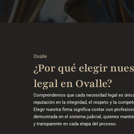
Ovalle
¿Por qué elegir nues
legal en Ovalle?
Comprendemos que cada necesidad legal es única;
reputación en la integridad, el respeto y la compet
Elegir nuestra firma significa contar con profesio
demostrada en el sistema judicial, quienes mant
y transparente en cada etapa del proceso.