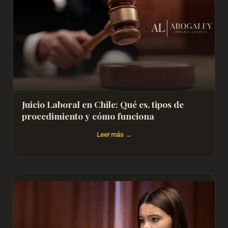
Juicio Laboral en Chile: Qué es, tipos de
procedimiento y cómo funciona
Leer más