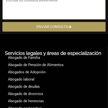
ENVIAR CONSULTA
Servicios legales y áreas de especialización
Abogado de Familia
Abogado de Pensión de Alimentos
Abogados de Adopción
Abogado laboral
Abogado de deudas
Abogado de divorcios
Abogado de herencias