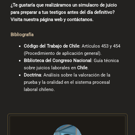
¿Te gustaría que realizáramos un simulacro de juicio
para preparar a tus testigos antes del día definitivo?
Visita nuestra página web y contáctanos.
Bibliografía
Código del Trabajo de Chile
: Artículos 453 y 454
(Procedimiento de aplicación general).
Biblioteca del Congreso Nacional
: Guía técnica
sobre juicios laborales en
Chile
.
Doctrina
: Análisis sobre la valoración de la
prueba y la oralidad en el sistema procesal
laboral chileno.