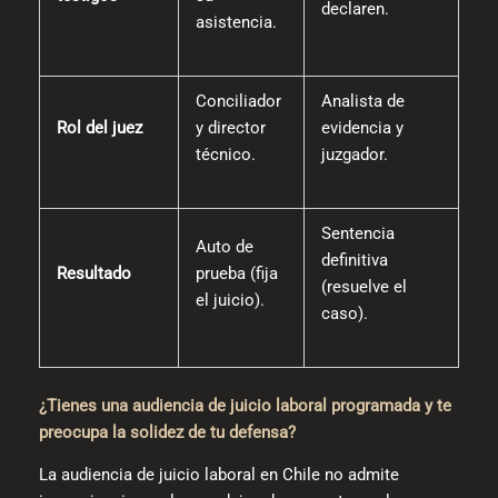
declaren.
asistencia.
Conciliador
Analista de
Rol del juez
y director
evidencia y
técnico.
juzgador.
Sentencia
Auto de
definitiva
Resultado
prueba (fija
(resuelve el
el juicio).
caso).
¿Tienes una audiencia de juicio laboral programada y te
preocupa la solidez de tu defensa?
La audiencia de juicio laboral en Chile no admite