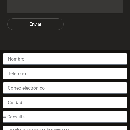
Enviar