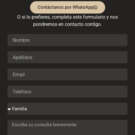
Contáctanos por WhatsApp
O si lo prefieres, completa este formulario y nos
pondremos en contacto contigo.