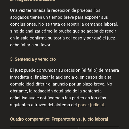
Una vez terminada la recepción de pruebas, los
abogados tienen un tiempo breve para exponer sus
conclusiones. No se trata de repetir la demanda laboral,
sino de analizar cómo la prueba que se acaba de rendir
en la sala confirma su teoría del caso y por qué el juez
debe fallar a su favor.
3. Sentencia y veredicto
El juez puede comunicar su decisión (el fallo) de manera
inmediata al finalizar la audiencia o, en casos de alta
complejidad, diferir el anuncio por un plazo breve. No
obstante, la redacción detallada de la sentencia
definitiva suele notificarse a las partes en los días
siguientes a través del sistema del
poder judicial
.
Cuadro comparativo: Preparatoria vs. juicio laboral