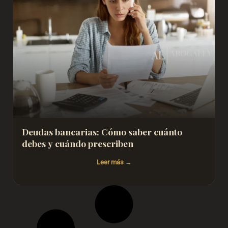
Deudas bancarias: Cómo saber cuánto
debes y cuándo prescriben
Leer más