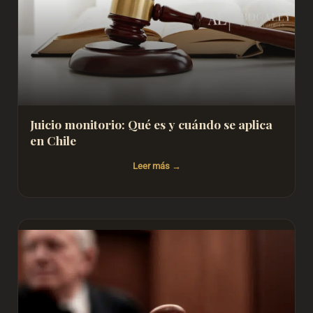
Juicio monitorio: Qué es y cuándo se aplica
en Chile
Leer más