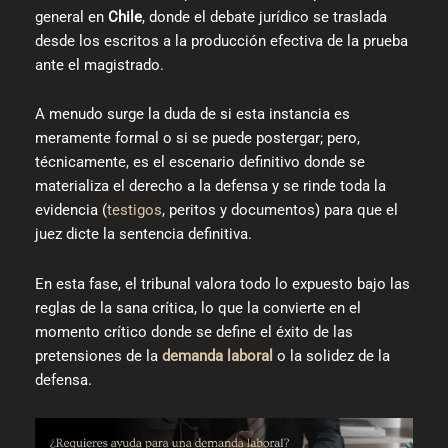
general en
Chile
, donde el debate jurídico se traslada
desde los escritos a la producción efectiva de la prueba
ante el magistrado.
A menudo surge la duda de si esta instancia es
meramente formal o si se puede postergar; pero,
técnicamente, es el escenario definitivo donde se
materializa el derecho a la defensa y se rinde toda la
evidencia (
testigos
, peritos y documentos) para que el
juez dicte la sentencia definitiva.
En esta fase, el tribunal valora todo lo expuesto bajo las
reglas de la sana crítica, lo que la convierte en el
momento crítico donde se define el éxito de las
pretensiones de la
demanda laboral
o la solidez de la
defensa.