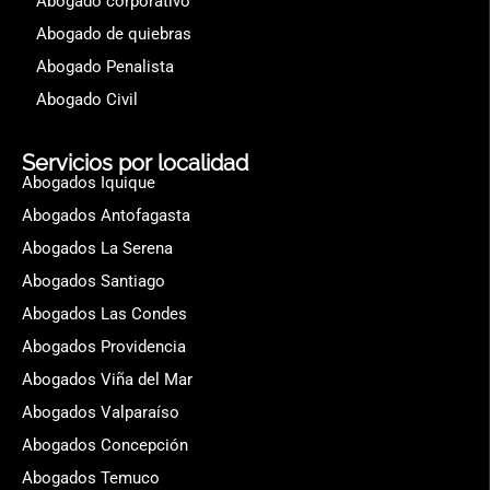
Abogado corporativo
Abogado de quiebras
Abogado Penalista
Abogado Civil
Servicios por localidad
Abogados Iquique
Abogados Antofagasta
Abogados La Serena
Abogados Santiago
Abogados Las Condes
Abogados Providencia
Abogados Viña del Mar
Abogados Valparaíso
Abogados Concepción
Abogados Temuco