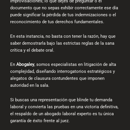
improvisaciones; lo que dejes de preguntar o el
documento que no sepas exhibir correctamente ese día
puede significar la pérdida de tus indemnizaciones o el
reconocimiento de tus derechos fundamentales.
En esta instancia, no basta con tener la razón, hay que
saber demostrarla bajo las estrictas reglas de la sana
crítica y el debate oral.
En
Abogaley
, somos especialistas en litigación de alta
complejidad, diseñando interrogatorios estratégicos y
alegatos de clausura contundentes que imponen
autoridad en la sala.
Si buscas una representación que blinde tu demanda
laboral y convierta las pruebas en una victoria definitiva,
el respaldo de un abogado laboral experto es tu única
garantía de éxito frente al juez.