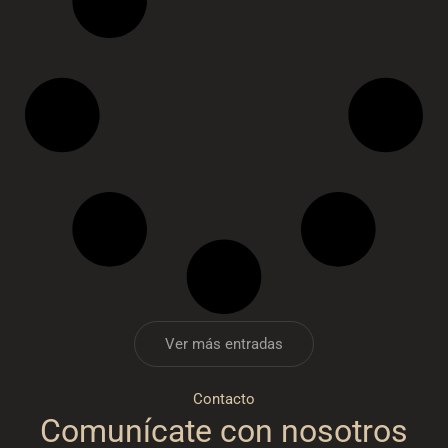
Ver más entradas
Contacto
Comunícate con nosotros