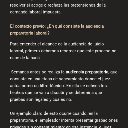
resolver si acoge o rechaza las pretensiones de la
demanda laboral impuesta.
El contexto previo: ¿En qué consiste la audiencia
preparatoria laboral?
Para entender el alcance de la audiencia de juicio
laboral, primero debemos recordar que este proceso no
nace de la nada.
Semanas antes se realiza la
audiencia preparatoria
, que
consiste en una etapa de saneamiento donde el juez
actúa como un filtro técnico. En ella se definen los
hechos que se van a discutir y se determina qué
pruebas son legales y cuáles no.
Un ejemplo claro de esto ocurre cuando, en la
preparatoria, el empleador intenta presentar grabaciones
privadas sin consentimiento; en esa instancia, el juez