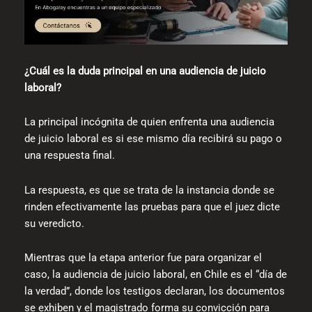
¿Cuál es la duda principal en una audiencia de juicio
laboral?
La principal incógnita de quien enfrenta una audiencia
de juicio laboral es si ese mismo día recibirá su pago o
una respuesta final.
La respuesta, es que se trata de la instancia donde se
rinden efectivamente las pruebas para que el juez dicte
su veredicto.
Mientras que la etapa anterior fue para organizar el
caso, la audiencia de juicio laboral, en Chile es el “día de
la verdad”, donde los testigos declaran, los documentos
se exhiben y el magistrado forma su convicción para