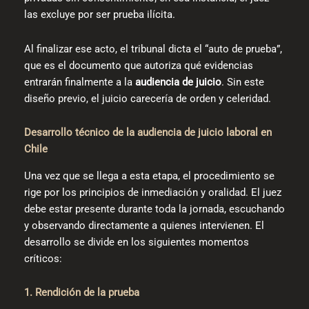
las excluye por ser prueba ilícita.
Al finalizar ese acto, el tribunal dicta el “auto de prueba”,
que es el documento que autoriza qué evidencias
entrarán finalmente a la
audiencia de juicio
. Sin este
diseño previo, el juicio carecería de orden y celeridad.
Desarrollo técnico de la audiencia de juicio laboral en
Chile
Una vez que se llega a esta etapa, el procedimiento se
rige por los principios de inmediación y oralidad. El juez
debe estar presente durante toda la jornada, escuchando
y observando directamente a quienes intervienen. El
desarrollo se divide en los siguientes momentos
críticos:
1. Rendición de la prueba