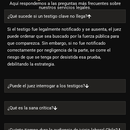
Aquí respondemos a las preguntas más frecuentes sobre
nuestros servicios legales.
¿Qué sucede si un testigo clave no llega?
Si el testigo fue legalmente notificado y se ausenta, el juez
puede ordenar que sea buscado por la fuerza pública para
que comparezca. Sin embargo, si no fue notificado
correctamente por negligencia de la parte, se corre el
riesgo de que se tenga por desistida esa prueba,
debilitando la estrategia.
¿Puede el juez interrogar a los testigos?
¿Qué es la sana crítica?