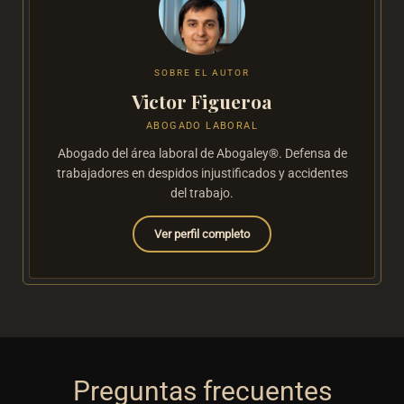
SOBRE EL AUTOR
Victor Figueroa
ABOGADO LABORAL
Abogado del área laboral de Abogaley®. Defensa de
trabajadores en despidos injustificados y accidentes
del trabajo.
Ver perfil completo
Preguntas frecuentes