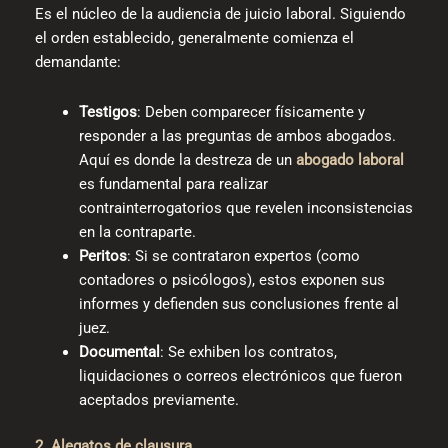
Es el núcleo de la audiencia de juicio laboral. Siguiendo
el orden establecido, generalmente comienza el
demandante:
Testigos
: Deben comparecer físicamente y
responder a las preguntas de ambos abogados.
Aquí es donde la destreza de un
abogado laboral
es fundamental para realizar
contrainterrogatorios que revelen inconsistencias
en la contraparte.
Peritos
: Si se contrataron expertos (como
contadores o psicólogos), estos exponen sus
informes y defienden sus conclusiones frente al
juez.
Documental
: Se exhiben los contratos,
liquidaciones o correos electrónicos que fueron
aceptados previamente.
2. Alegatos de clausura