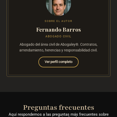
SOBRE EL AUTOR
Fernando Barros
ABOGADO CIVIL
Abogado del área civil de Abogaley®. Contratos,
arrendamiento, herencias y responsabilidad civil.
Ver perfil completo
Preguntas frecuentes
Aquí respondemos a las preguntas más frecuentes sobre