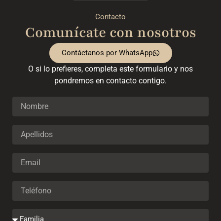
Contacto
Comunícate con nosotros
Contáctanos por WhatsApp
O si lo prefieres, completa este formulario y nos
pondremos en contacto contigo.