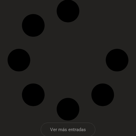
Ver más entradas