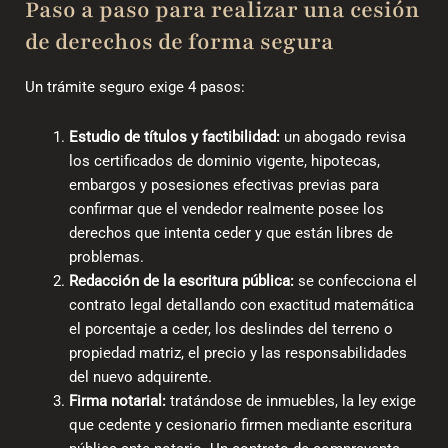
Paso a paso para realizar una cesión
de derechos de forma segura
Un trámite seguro exige 4 pasos:
Estudio de títulos y factibilidad:
un abogado revisa
los certificados de dominio vigente, hipotecas,
embargos y posesiones efectivas previas para
confirmar que el vendedor realmente posee los
derechos que intenta ceder y que están libres de
problemas.
Redacción de la escritura pública:
se confecciona el
contrato legal detallando con exactitud matemática
el porcentaje a ceder, los deslindes del terreno o
propiedad matriz, el precio y las responsabilidades
del nuevo adquirente.
Firma notarial:
tratándose de inmuebles, la ley exige
que cedente y cesionario firmen mediante escritura