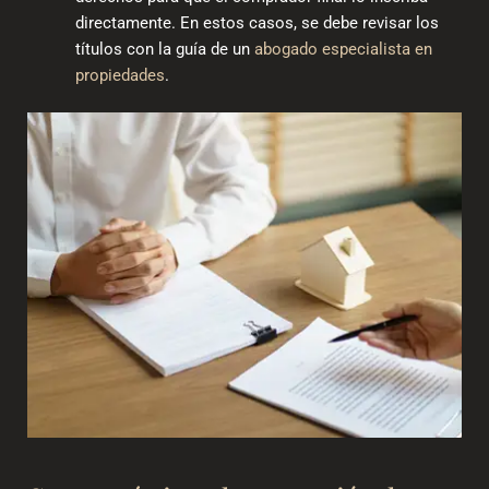
directamente. En estos casos, se debe revisar los
títulos con la guía de un
abogado especialista en
propiedades
.