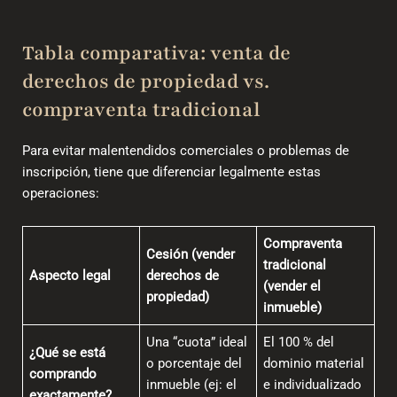
Tabla comparativa: venta de
derechos de propiedad vs.
compraventa tradicional
Para evitar malentendidos comerciales o problemas de
inscripción, tiene que diferenciar legalmente estas
operaciones:
Compraventa
Cesión (vender
tradicional
Aspecto legal
derechos de
(vender el
propiedad)
inmueble)
Una “cuota” ideal
El 100 % del
¿Qué se está
o porcentaje del
dominio material
comprando
inmueble (ej: el
e individualizado
exactamente?