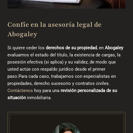
Confíe en la asesoría legal de
Abogaley
Si quiere ceder los
derechos de su propiedad
, en
Abogaley
evaluamos el estado del título, la existencia de cargas, la
posesión efectiva (si aplica) y su validez, de modo que
usted actúe con respaldo jurídico desde el primer
paso.Para cada caso, trabajamos con especialistas en
propiedades, derecho sucesorio y contratos civiles.
Contáctenos
hoy para una
revisión personalizada de su
situación
inmobiliaria.