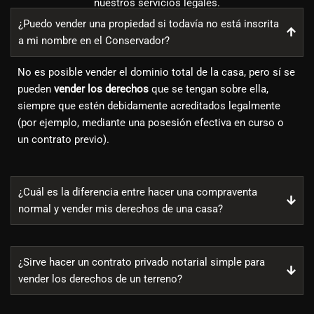
nuestros servicios legales.
¿Puedo vender una propiedad si todavía no está inscrita
a mi nombre en el Conservador?
No es posible vender el dominio total de la casa, pero sí se
pueden
vender los derechos
que se tengan sobre ella,
siempre que estén debidamente acreditados legalmente
(por ejemplo, mediante una posesión efectiva en curso o
un contrato previo).
¿Cuál es la diferencia entre hacer una compraventa
normal y vender mis derechos de una casa?
¿Sirve hacer un contrato privado notarial simple para
vender los derechos de un terreno?