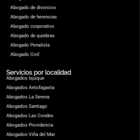
Abogado de divorcios
Abogado de herencias
Abogado corporativo
Abogado de quiebras
Abogado Penalista
Abogado Civil
Servicios por localidad
Abogados Iquique
Abogados Antofagasta
Abogados La Serena
Abogados Santiago
Abogados Las Condes
Abogados Providencia
Abogados Viña del Mar