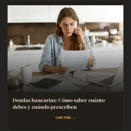
Deudas bancarias: Cómo saber cuánto
debes y cuándo prescriben
Leer más