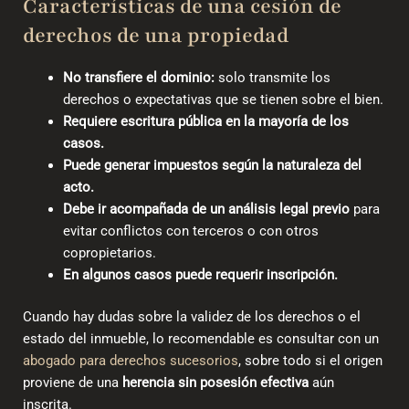
Características de una cesión de
derechos de una propiedad
No transfiere el dominio:
solo transmite los
derechos o expectativas que se tienen sobre el bien.
Requiere escritura pública en la mayoría de los
casos.
Puede generar impuestos según la naturaleza del
acto.
Debe ir acompañada de un análisis legal previo
para
evitar conflictos con terceros o con otros
copropietarios.
En algunos casos puede requerir inscripción.
Cuando hay dudas sobre la validez de los derechos o el
estado del inmueble, lo recomendable es consultar con un
abogado para derechos sucesorios
, sobre todo si el origen
proviene de una
herencia sin posesión efectiva
aún
inscrita.