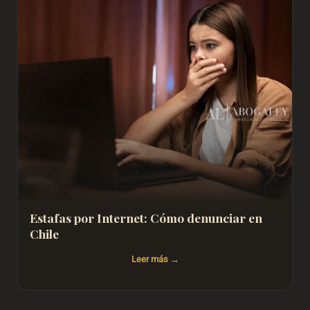
Estafas por Internet: Cómo denunciar en
Chile
Leer más