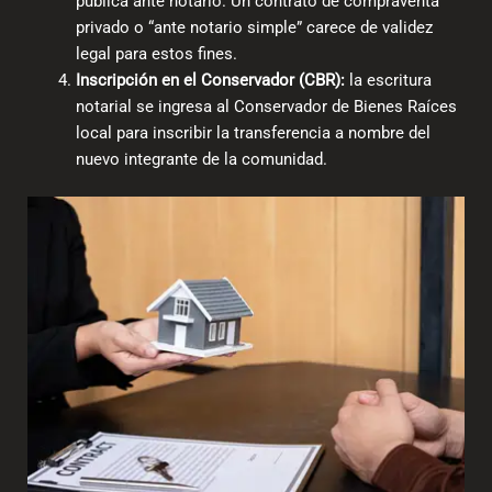
pública ante notario. Un contrato de compraventa
privado o “ante notario simple” carece de validez
legal para estos fines.
Inscripción en el Conservador (CBR):
la escritura
notarial se ingresa al Conservador de Bienes Raíces
local para inscribir la transferencia a nombre del
nuevo integrante de la comunidad.