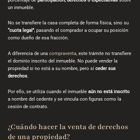
un inmueble.
No se transfiere la casa completa de forma física, sino su
“cuota legal”
, pasando el comprador a ocupar su posición
como dueño de esa fracción.
A diferencia de una
compraventa
, este trámite no transfiere
el dominio inscrito del inmueble. No puede vender la
propiedad si no está a su nombre, pero sí
ceder sus
derechos
.
Por ello, se utiliza cuando el inmueble
aún no está inscrito
a nombre del cedente y se vincula con figuras como la
cesión de contrato.
¿Cuándo hacer la venta de derechos
de una propiedad?