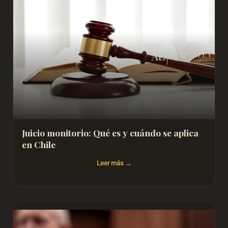
Juicio monitorio: Qué es y cuándo se aplica
en Chile
Leer más