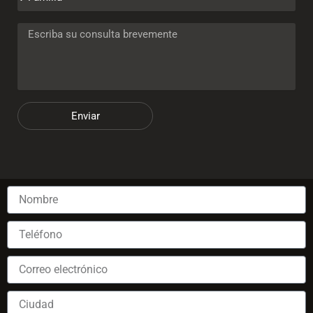
Enviar