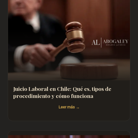
Juicio Laboral en Chile: Qué es, tipos de
procedimiento y cómo funciona
Leer más