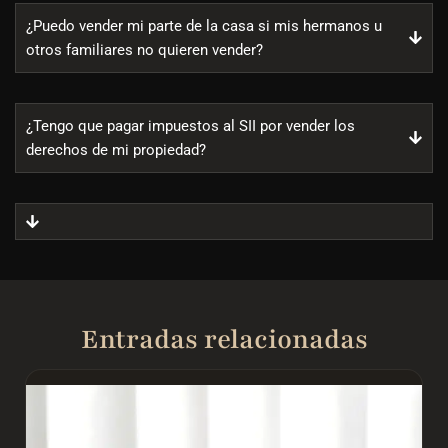
¿Puedo vender mi parte de la casa si mis hermanos u
otros familiares no quieren vender?
¿Tengo que pagar impuestos al SII por vender los
derechos de mi propiedad?
Entradas relacionadas