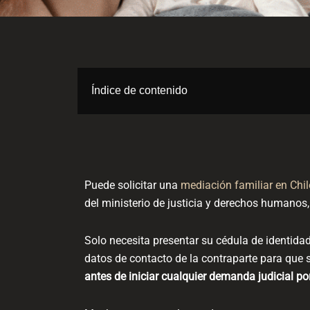
Índice de contenido
Puede solicitar una
mediación familiar en Chil
del ministerio de justicia y derechos humanos
Solo necesita presentar su cédula de identidad
datos de contacto de la contraparte para que 
antes de iniciar cualquier demanda judicial po