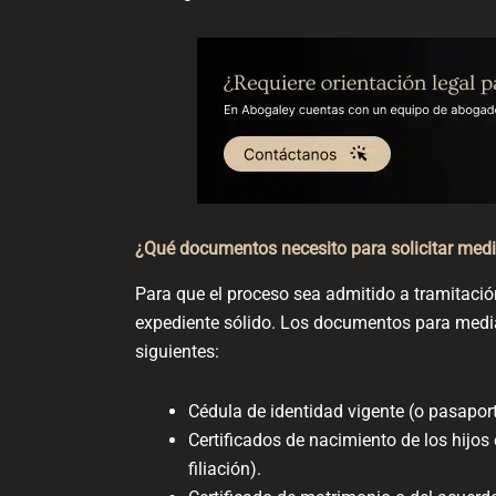
¿Qué documentos necesito para solicitar medi
Para que el proceso sea admitido a tramitació
expediente sólido. Los documentos para mediac
siguientes:
Cédula de identidad vigente (o pasaporte
Certificados de nacimiento de los hijos 
filiación).