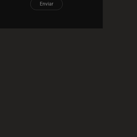
Enviar