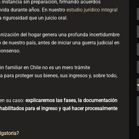
 instancia sin preparación, firmando acuerdos
vida durante años. En nuestro
estudio jurídico integral
rigurosidad que un juicio oral.
rganización del hogar genera una profunda incertidumbre
 de nuestro país, antes de iniciar una guerra judicial en
n consenso.
n familiar en Chile no es un mero trámite
a para proteger sus bienes, sus ingresos y, sobre todo,
 en su caso:
explicaremos las fases, la documentación
s habilitados para el ingreso y qué hacer procesalmente
igatoria?