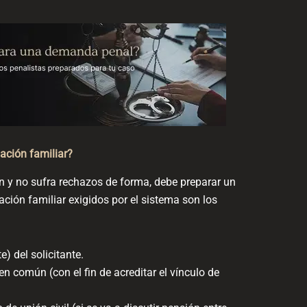
ación familiar?
n y no sufra rechazos de forma, debe preparar un
ión familiar exigidos por el sistema son los
) del solicitante.
en común (con el fin de acreditar el vínculo de