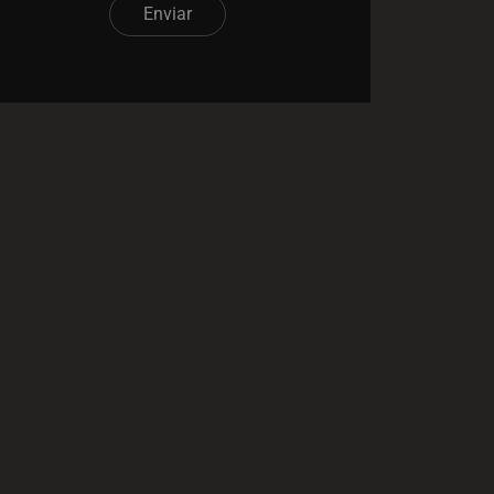
Enviar