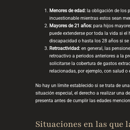
Menores de edad:
la obligación de los 
incuestionable mientras estos sean men
Mayores de 21 años:
para hijos mayores
puede extenderse por toda la vida si el
discapacidad o hasta los 28 años si se
Retroactividad:
en general, las pension
retroactivo a periodos anteriores a la
solicitarse la cobertura de gastos extr
relacionadas, por ejemplo, con salud o
No hay un límite establecido si se trata de un
situación especial, el derecho a realizar una
presenta antes de cumplir las edades mencion
Situaciones en las que 