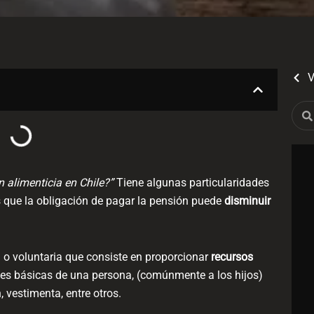
V
Sear
 alimenticia en Chile?”
Tiene algunas particularidades
 que la obligación de pagar la pensión puede
disminuir
l o voluntaria que consiste en proporcionar
recursos
des básicas de una persona, (comúnmente a los hijos)
 vestimenta, entre otros.