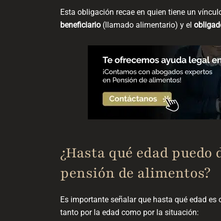
Esta obligación recae en quien tiene un víncul
beneficiario
(llamado alimentario) y el
obligad
¿Hasta qué edad puedo 
pensión de alimentos?
Es importante señalar que hasta qué edad es o
tanto por la edad como por la situación: