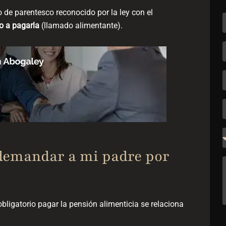
o de parentesco reconocido por la ley con el
o a pagarla
(llamado alimentante).
demandar a mi padre por
bligatorio pagar la pensión alimenticia se relaciona