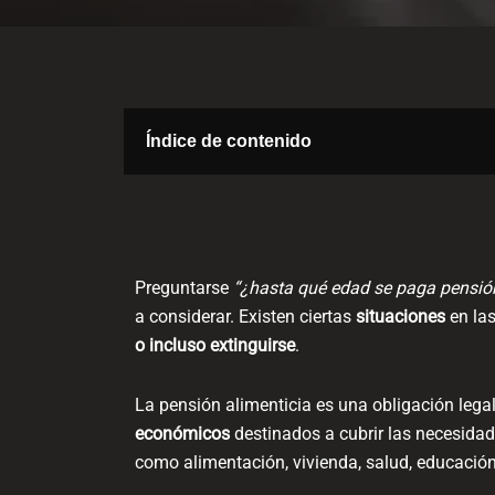
Índice de contenido
Preguntarse
“¿hasta qué edad se paga pensión
a considerar. Existen ciertas
situaciones
en las
o incluso extinguirse
.
La pensión alimenticia es una obligación lega
económicos
destinados a cubrir las necesida
como alimentación, vivienda, salud, educación,