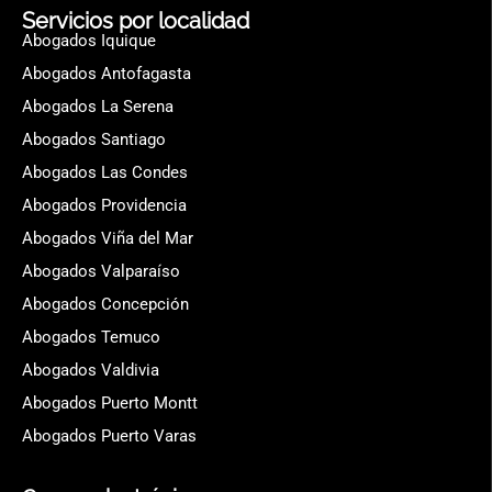
Servicios por localidad
Abogados Iquique
Abogados Antofagasta
Abogados La Serena
Abogados Santiago
Abogados Las Condes
Abogados Providencia
Abogados Viña del Mar
Abogados Valparaíso
Abogados Concepción
Abogados Temuco
Abogados Valdivia
Abogados Puerto Montt
Abogados Puerto Varas