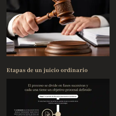
Etapas de un juicio ordinario