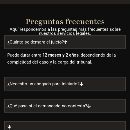
Preguntas frecuentes
Aquí respondemos a las preguntas más frecuentes sobre
nuestros servicios legales.
¿Cuánto se demora el juicio?
Puede durar entre
12 meses y 2 años
, dependiendo de la
complejidad del caso y la carga del tribunal.
¿Necesito un abogado para iniciarlo?
¿Qué pasa si el demandado no contesta?