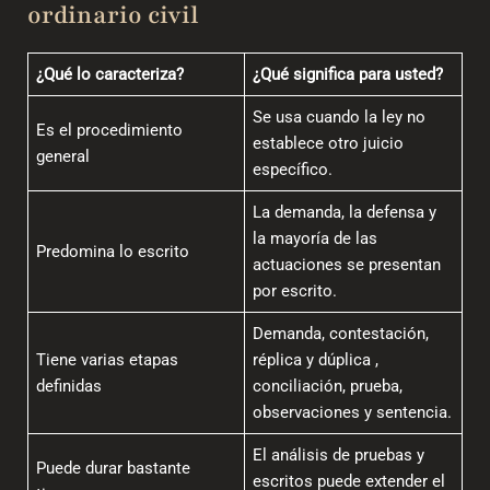
ordinario civil
¿Qué lo caracteriza?
¿Qué significa para usted?
Se usa cuando la ley no
Es el procedimiento
establece otro juicio
general
específico.
La demanda, la defensa y
la mayoría de las
Predomina lo escrito
actuaciones se presentan
por escrito.
Demanda, contestación,
Tiene varias etapas
réplica y dúplica ,
definidas
conciliación, prueba,
observaciones y sentencia.
El análisis de pruebas y
Puede durar bastante
escritos puede extender el