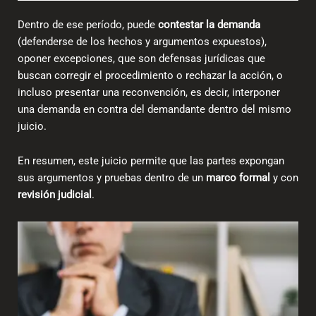
Dentro de ese período, puede
contestar la demanda
(defenderse de los hechos y argumentos expuestos),
oponer excepciones, que son defensas jurídicas que
buscan corregir el procedimiento o rechazar la acción, o
incluso presentar una reconvención, es decir, interponer
una demanda en contra del demandante dentro del mismo
juicio.
En resumen, este juicio permite que las partes expongan
sus argumentos y pruebas dentro de un
marco formal
y con
revisión judicial
.