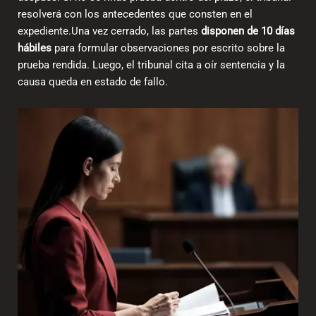
resolverá con los antecedentes que consten en el
expediente.Una vez cerrado, las partes
disponen de 10 días
hábiles
para formular observaciones por escrito sobre la
prueba rendida. Luego, el tribunal cita a oír sentencia y la
causa queda en estado de fallo.