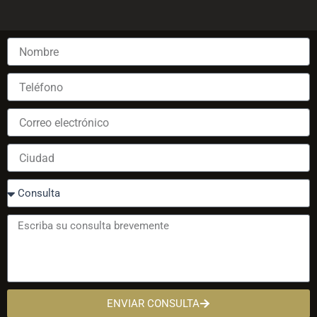
ENVIAR CONSULTA