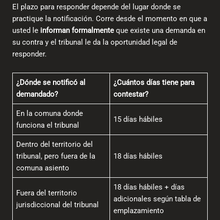
El plazo para responder depende del lugar donde se
practique la notificación. Corre desde el momento en que a
usted le
informan formalmente
que existe una demanda en
su contra y el tribunal le da la oportunidad legal de
responder.
¿Dónde se notificó al
¿Cuántos días tiene para
demandado?
contestar?
En la comuna donde
15 días hábiles
funciona el tribunal
Dentro del territorio del
tribunal, pero fuera de la
18 días hábiles
comuna asiento
18 días hábiles + días
Fuera del territorio
adicionales según tabla de
jurisdiccional del tribunal
emplazamiento