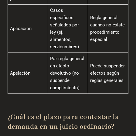
Casos
específicos
Regla general
señalados por
cuando no existe
Aplicación
ley (ej.
procedimiento
alimentos,
especial
servidumbres)
Por regla general
en efecto
Puede suspender
Apelación
devolutivo (no
efectos según
suspende
reglas generales
cumplimiento)
¿Cuál es el plazo para contestar la
demanda en un juicio ordinario?