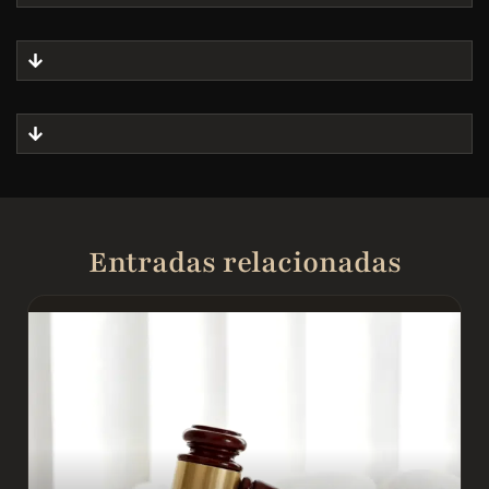
Entradas relacionadas