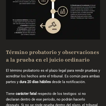
Término probatorio y observaciones
a la prueba en el juicio ordinario
El término probatorio es el plazo legal para rendir pruebas y
acreditar los hechos ante el tribunal. Es común para ambas
partes y
dura 20 días hábiles
desde la notificación.
Tiene
carácter fatal
respecto de los testigos: si no
declaran dentro de ese período, no podrán hacerlo
después. Si no se rinde prueba dentro del plazo, el tribunal