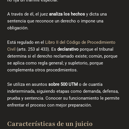
A través de él, el juez
analiza los hechos
y dicta una
sentencia que reconoce un derecho o impone una
obligación.
Está regulado en el
Libro II del Código de Procedimiento
Civil
(arts. 253 al 433). Es
declarativo
porque el tribunal
determina si el derecho reclamado existe; común, porque
se aplica como regla general; y supletorio, porque
complementa otros procedimientos.
Se utiliza en asuntos
sobre 500 UTM
o de cuantía
indeterminada, siguiendo etapas como demanda, defensa,
prueba y sentencia. Conocer su funcionamiento le permite
enfrentar el proceso con mejor preparación.
Características de un juicio