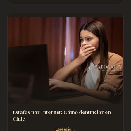
Estafas por Internet: Cómo denunciar en
Chile
Leer más