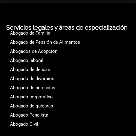
Servicios legales y áreas de especialización
Abogado de Familia
Abogado de Pensión de Alimentos
Abogados de Adopción
Abogado laboral
Abogado de deudas
Abogado de divorcios
Abogado de herencias
Abogado corporativo
Abogado de quiebras
Abogado Penalista
Abogado Civil