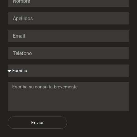
Enviar