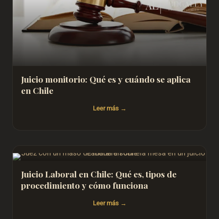
Juicio monitorio: Qué es y cuándo se aplica
en Chile
Leer más
Juicio Laboral en Chile: Qué es, tipos de
procedimiento y cómo funciona
Leer más