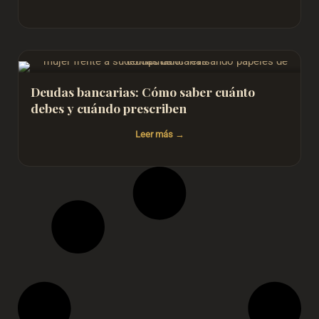
Deudas bancarias: Cómo saber cuánto
debes y cuándo prescriben
Leer más