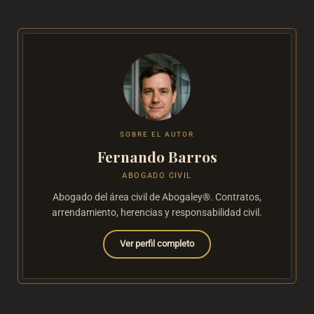
SOBRE EL AUTOR
Fernando Barros
ABOGADO CIVIL
Abogado del área civil de Abogaley®. Contratos,
arrendamiento, herencias y responsabilidad civil.
Ver perfil completo