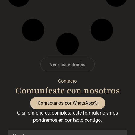
Ver más entradas
Contacto
Comunícate con nosotros
Contáctanos por WhatsApp
O si lo prefieres, completa este formulario y nos
pondremos en contacto contigo.