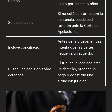
tiempo
juicio por meses o años.
Si no está conforme con la
sentencia, puede pedir
Se puede apelar
revisión ante la Corte de
Apelaciones.
Antes de la prueba, el juez
Incluye conciliación
intenta que las partes
lleguen a un acuerdo.
El tribunal puede declarar
Busca una decisión sobre
un derecho, ordenar un
derechos
pago o constituir una
situación jurídica.