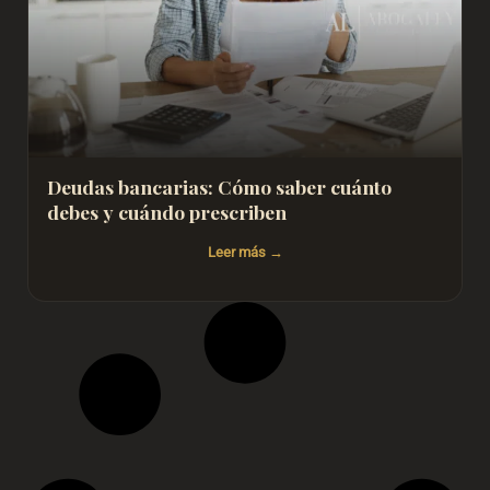
Deudas bancarias: Cómo saber cuánto
debes y cuándo prescriben
Leer más