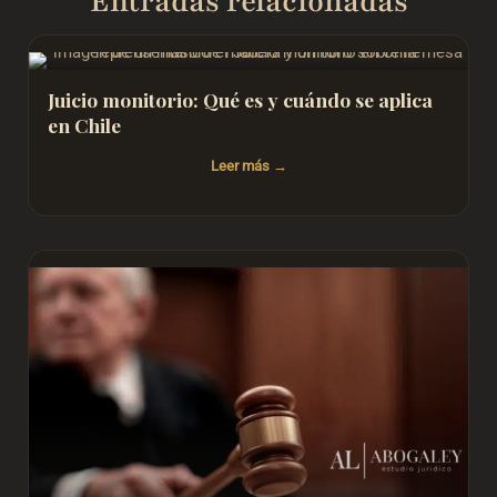
Entradas relacionadas
Juicio monitorio: Qué es y cuándo se aplica
en Chile
Leer más