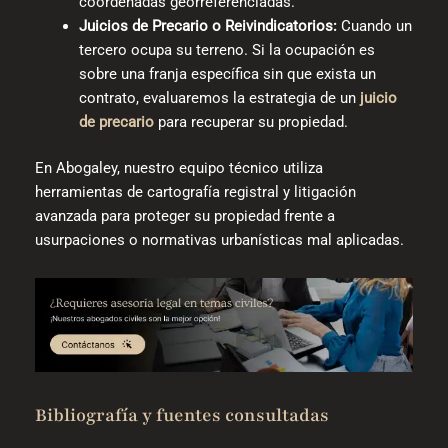
coordenadas georreferenciadas.
Juicios de Precario o Reivindicatorios:
Cuando un
tercero ocupa su terreno. Si la ocupación es
sobre una franja específica sin que exista un
contrato, evaluaremos la estrategia de un
juicio
de precario
para recuperar su propiedad.
En Abogaley, nuestro equipo técnico utiliza
herramientas de cartografía registral y litigación
avanzada para proteger su propiedad frente a
usurpaciones o normativas urbanísticas mal aplicadas.
Bibliografía y fuentes consultadas