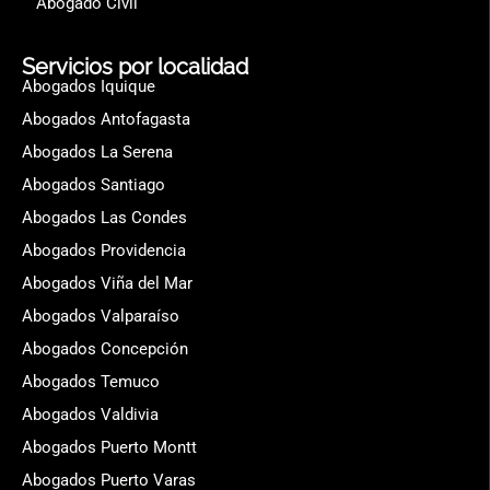
Abogado Civil
Servicios por localidad
Abogados Iquique
Abogados Antofagasta
Abogados La Serena
Abogados Santiago
Abogados Las Condes
Abogados Providencia
Abogados Viña del Mar
Abogados Valparaíso
Abogados Concepción
Abogados Temuco
Abogados Valdivia
Abogados Puerto Montt
Abogados Puerto Varas