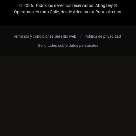
© 2026. Todos los derechos reservados. Abogaley ®
Operamos en todo Chile, desde Arica hasta Punta Arenas.
Términos y condiciones del sitio web
|
Política de privacidad
|
Solicitudes sobre datos personales