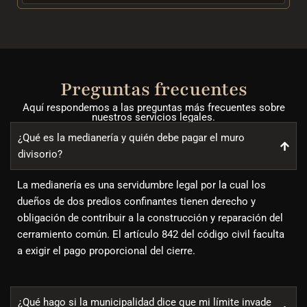
Preguntas frecuentes
Aquí respondemos a las preguntas más frecuentes sobre
nuestros servicios legales.
¿Qué es la medianería y quién debe pagar el muro
divisorio?
La medianería es una servidumbre legal por la cual los
dueños de dos predios confinantes tienen derecho y
obligación de contribuir a la construcción y reparación del
cerramiento común. El artículo 842 del código civil faculta
a exigir el pago proporcional del cierre.
¿Qué hago si la municipalidad dice que mi límite invade