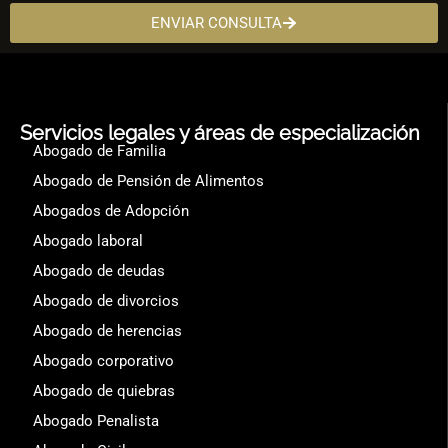
ENVIAR CONSULTA
Servicios legales y áreas de especialización
Abogado de Familia
Abogado de Pensión de Alimentos
Abogados de Adopción
Abogado laboral
Abogado de deudas
Abogado de divorcios
Abogado de herencias
Abogado corporativo
Abogado de quiebras
Abogado Penalista