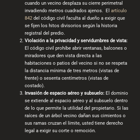
cuando un vecino desplaza su cierre perimetral
invadiendo metros cuadrados ajenos. El
artículo
842
del código civil faculta al dueño a exigir que
se fijen los hitos divisorios según la historia
registral del predio.
Violación a la privacidad y servidumbres de vista:
El código civil prohíbe abrir ventanas, balcones o
miradores que den vista directa a las
habitaciones o patios del vecino si no se respeta
la distancia mínima de tres metros (vistas de
frente) o sesenta centímetros (vistas de
costado).
Invasión de espacio aéreo y subsuelo:
El dominio
se extiende al espacio aéreo y al subsuelo dentro
de lo que permite la utilidad del propietario. Si las
raíces de un árbol vecino dañan sus cimientos o
sus ramas cruzan el límite, usted tiene derecho
legal a exigir su corte o remoción.