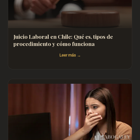
Juicio Laboral en Chile: Qué es, tipos de
procedimiento y cómo funciona
Leer más