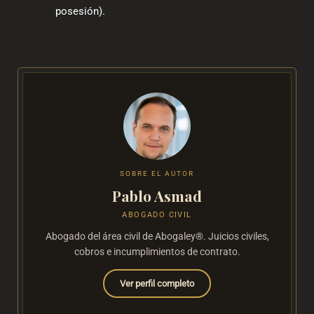
posesión).
SOBRE EL AUTOR
Pablo Asmad
ABOGADO CIVIL
Abogado del área civil de Abogaley®. Juicios civiles,
cobros e incumplimientos de contrato.
Ver perfil completo