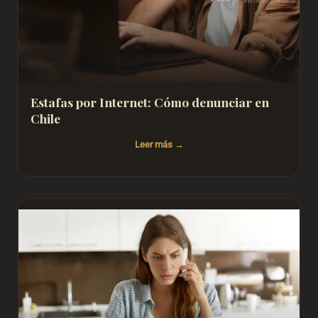
Estafas por Internet: Cómo denunciar en
Chile
Leer más