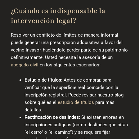
¿Cuándo es indispensable la
intervención legal?
Resolver un conflicto de límites de manera informal
puede generar una prescripción adquisitiva a favor del
vecino invasor, haciéndole perder parte de su patrimonio
definitivamente. Usted necesita la asesoría de un
abogado civil
en los siguientes escenarios:
Estudio de títulos:
Antes de comprar, para
verificar que la superficie real coincide con la
inscripción registral. Puede revisar nuestro blog
sobre qué es el
estudio de títulos
para más
detalles.
Rectificación de deslindes:
Si existen errores en
inscripciones antiguas (como deslindes que citan
“el cerro” o “el camino”) y se requiere fijar