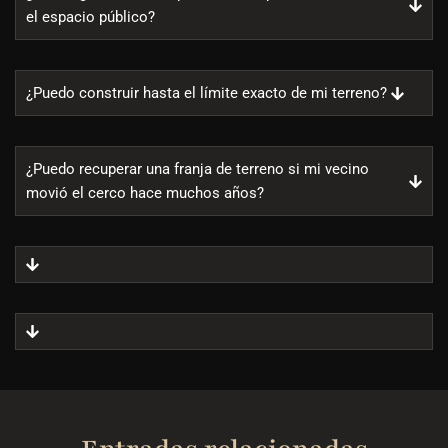
el espacio público?
¿Puedo construir hasta el límite exacto de mi terreno?
¿Puedo recuperar una franja de terreno si mi vecino
movió el cerco hace muchos años?