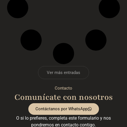
Ver más entradas
Contacto
Comunícate con nosotros
Contáctanos por WhatsApp
O si lo prefieres, completa este formulario y nos
pondremos en contacto contigo.