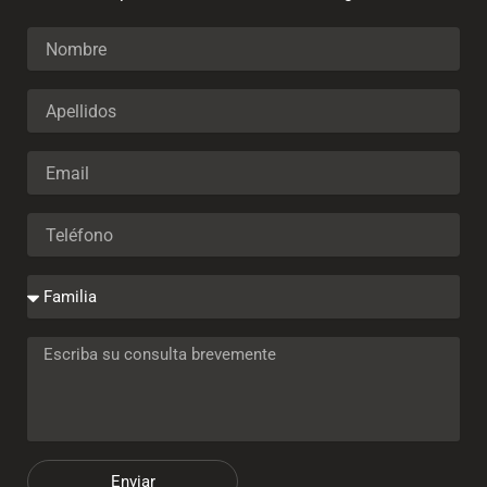
Enviar