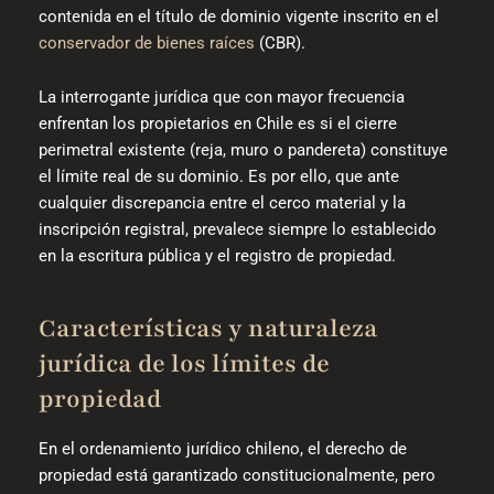
contenida en el título de dominio vigente inscrito en el
conservador de bienes raíces
(CBR).
La interrogante jurídica que con mayor frecuencia
enfrentan los propietarios en Chile es si el cierre
perimetral existente (reja, muro o pandereta) constituye
el límite real de su dominio. Es por ello, que ante
cualquier discrepancia entre el cerco material y la
inscripción registral, prevalece siempre lo establecido
en la escritura pública y el registro de propiedad.
Características y naturaleza
jurídica de los límites de
propiedad
En el ordenamiento jurídico chileno, el derecho de
propiedad está garantizado constitucionalmente, pero