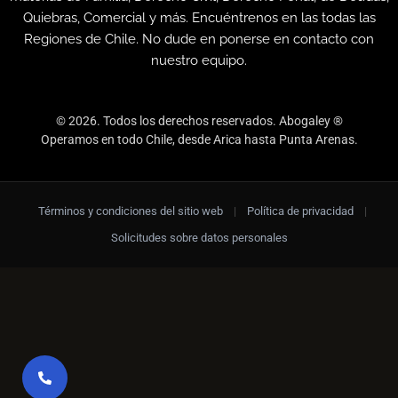
Quiebras, Comercial y más. Encuéntrenos en las todas las
Regiones de Chile. No dude en ponerse en contacto con
nuestro equipo.
© 2026. Todos los derechos reservados. Abogaley ®
Operamos en todo Chile, desde Arica hasta Punta Arenas.
Términos y condiciones del sitio web
|
Política de privacidad
|
Solicitudes sobre datos personales