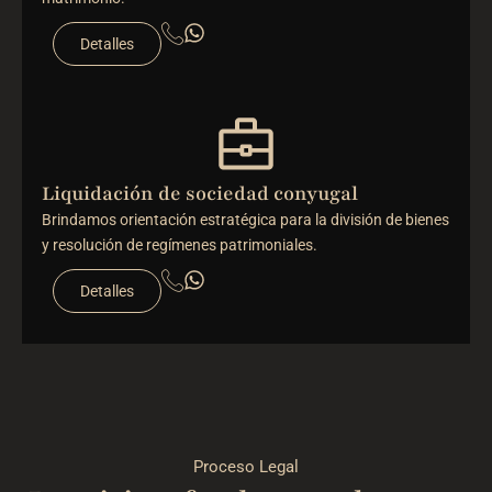
Detalles
Liquidación de sociedad conyugal
Brindamos orientación estratégica para la división de bienes
y resolución de regímenes patrimoniales.
Detalles
Proceso Legal