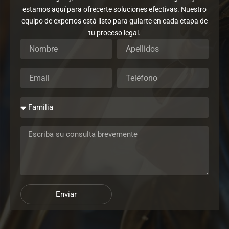
estamos aquí para ofrecerte soluciones efectivas. Nuestro
equipo de expertos está listo para guiarte en cada etapa de
tu proceso legal.
Enviar