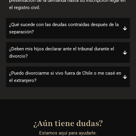
presentación de la demanda hasta su inscripción legal en
el registro civil.
¿Qué sucede con las deudas contraídas después de la
separación?
¿Deben mis hijos declarar ante el tribunal durante el
divorcio?
¿Puedo divorciarme si vivo fuera de Chile o me casé en
el extranjero?
¿Aún tiene dudas?
Estamos aquí para ayudarle.