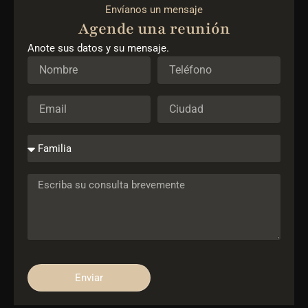
Envíanos un mensaje
Agende una reunión
Anote sus datos y su mensaje.
Enviar