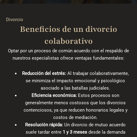
Divorcio
Beneficios de un divorcio
colaborativo
Optar por un proceso de común acuerdo con el respaldo de
nuestros especialistas ofrece ventajas fundamentales:
Reducción del estrés:
Al trabajar colaborativamente,
se minimiza el impacto emocional y psicológico
asociado a las batallas judiciales.
Eficiencia económica:
Estos procesos son
generalmente menos costosos que los divorcios
contenciosos, ya que reducen honorarios legales y
costos de mediación.
Resolución rápida:
Un divorcio de mutuo acuerdo
suele tardar entre
1 y 3 meses
desde la demanda