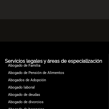
Servicios legales y áreas de especialización
Abogado de Familia
Abogado de Pensión de Alimentos
Abogados de Adopción
Abogado laboral
Abogado de deudas
Abogado de divorcios