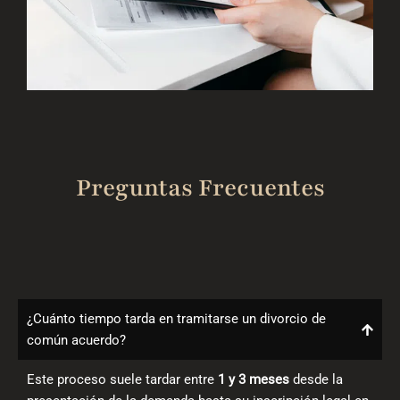
Preguntas Frecuentes
¿Cuánto tiempo tarda en tramitarse un divorcio de
común acuerdo?
Este proceso suele tardar entre
1 y 3 meses
desde la