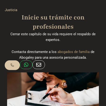
Justicia
Inicie su trámite con
profesionales
Cerrar este capítulo de su vida requiere el respaldo de
expertos.
Contacta directamente a los
abogados de familia
de
Abogaley
para una asesoría personalizada.