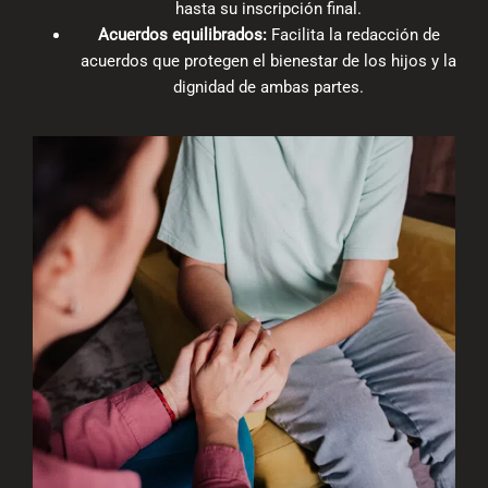
hasta su inscripción final.
Acuerdos equilibrados:
Facilita la redacción de
acuerdos que protegen el bienestar de los hijos y la
dignidad de ambas partes.