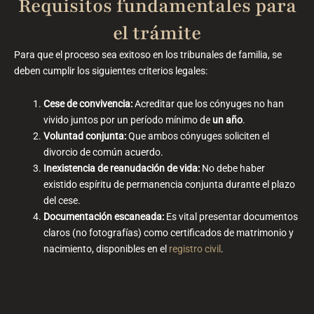
Requisitos fundamentales para
el trámite
Para que el proceso sea exitoso en los tribunales de familia, se
deben cumplir los siguientes criterios legales:
Cese de convivencia:
Acreditar que los cónyuges no han
vivido juntos por un período mínimo de
un año
.
Voluntad conjunta:
Que ambos cónyuges soliciten el
divorcio de común acuerdo.
Inexistencia de reanudación de vida:
No debe haber
existido espíritu de permanencia conjunta durante el plazo
del cese.
Documentación escaneada:
Es vital presentar documentos
claros (no fotografías) como certificados de matrimonio y
nacimiento, disponibles en el
registro civil
.