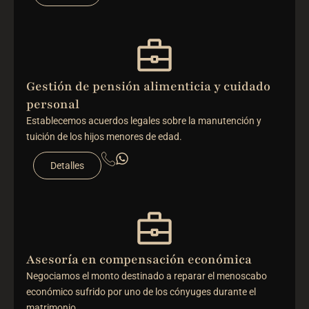
Gestión de pensión alimenticia y cuidado
personal
Establecemos acuerdos legales sobre la manutención y
tuición de los hijos menores de edad.
Detalles
Asesoría en compensación económica
Negociamos el monto destinado a reparar el menoscabo
económico sufrido por uno de los cónyuges durante el
matrimonio.