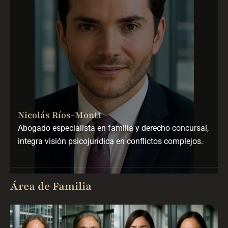
Nicolás Ríos-Montt
Abogado especialista en familia y derecho concursal,
integra visión psicojurídica en conflictos complejos.
Área de Familia