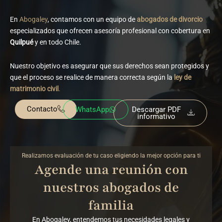
En
Abogaley
, contamos con un equipo de
abogados de divorcio
especializados que ofrecen asesoría profesional con cobertura en
Quilpué
y en todo Chile.
Nuestro objetivo es asegurar que sus derechos sean protegidos y
que el proceso se realice de manera correcta según la
ley de
matrimonio civil
.
Contacto
WhatsApp
Descargar PDF
informativo
Realizamos evaluación de tu caso eligiendo la mejor opción para ti
Agende una reunión con
nuestros abogados de
familia
En Abogaley, entendemos tus necesidades legales y