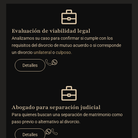
Evaluación de viabilidad legal
Analizamos su caso para confirmar si cumple con los
requisitos del divorcio de mutuo acuerdo o si corresponde
un divorcio
unilateral
o
culposo.
Detalles
Abogado para separación judicial
Para quienes buscan una separación de matrimonio como
paso previo o alternativo al divorcio.
Detalles