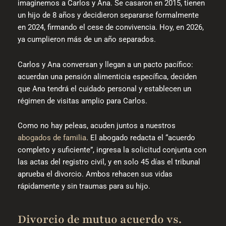
imaginemos a Carlos y Ana. Se casaron en 2015, tienen
un hijo de 8 años y decidieron separarse formalmente
en 2024, firmando el cese de convivencia. Hoy, en 2026,
ya cumplieron más de un año separados.
Carlos y Ana conversan y llegan a un pacto pacífico:
acuerdan una pensión alimenticia específica, deciden
que Ana tendrá el cuidado personal y establecen un
régimen de visitas amplio para Carlos.
Como no hay peleas, acuden juntos a nuestros
abogados de familia
. El abogado redacta el “acuerdo
completo y suficiente”, ingresa la solicitud conjunta con
las actas del registro civil, y en solo 45 días el tribunal
aprueba el divorcio. Ambos rehacen sus vidas
rápidamente y sin traumas para su hijo.
Divorcio de mutuo acuerdo vs.