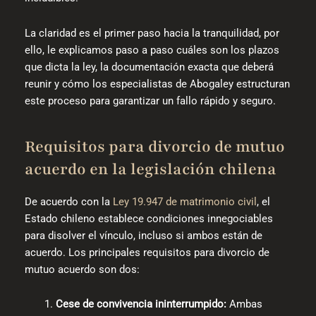
La claridad es el primer paso hacia la tranquilidad, por
ello, le explicamos paso a paso cuáles son los plazos
que dicta la ley, la documentación exacta que deberá
reunir y cómo los especialistas de Abogaley estructuran
este proceso para garantizar un fallo rápido y seguro.
Requisitos para divorcio de mutuo
acuerdo en la legislación chilena
De acuerdo con la
Ley 19.947 de matrimonio civil
, el
Estado chileno establece condiciones innegociables
para disolver el vínculo, incluso si ambos están de
acuerdo. Los principales requisitos para divorcio de
mutuo acuerdo son dos:
Cese de convivencia ininterrumpido:
Ambas