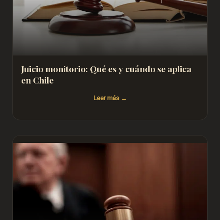
Juicio monitorio: Qué es y cuándo se aplica
en Chile
Leer más