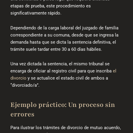
etapas de prueba, este procedimiento es
significativamente rápido.
Dependiendo de la carga laboral del juzgado de familia
correspondiente a su comuna, desde que se ingresa la
demanda hasta que se dicta la sentencia definitiva, el
trámite suele tardar entre 30 a 60 días hábiles.
Una vez dictada la sentencia, el mismo tribunal se
encarga de oficiar al registro civil para que inscriba
el
divorcio
y se actualice el estado civil de ambos a
“divorciado/a”.
Ejemplo práctico: Un proceso sin
errores
Para ilustrar los trámites de divorcio de mutuo acuerdo,