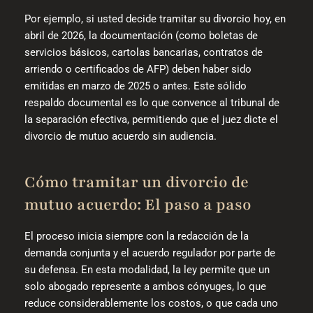
Por ejemplo, si usted decide tramitar su divorcio hoy, en
abril de 2026, la documentación (como boletas de
servicios básicos, cartolas bancarias, contratos de
arriendo o certificados de AFP) deben haber sido
emitidas en marzo de 2025 o antes. Este sólido
respaldo documental es lo que convence al tribunal de
la separación efectiva, permitiendo que el juez dicte el
divorcio de mutuo acuerdo sin audiencia.
Cómo tramitar un divorcio de
mutuo acuerdo: El paso a paso
El proceso inicia siempre con la redacción de la
demanda conjunta y el acuerdo regulador por parte de
su defensa. En esta modalidad, la ley permite que un
solo abogado represente a ambos cónyuges, lo que
reduce considerablemente los costos, o que cada uno