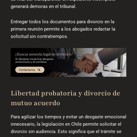
generará demoras en el tribunal.
Entregar todos los documentos para divorcio en la
primera reunión permite a los abogados redactar la
solicitud sin contratiempos.
Libertad probatoria y divorcio de
mutuo acuerdo
Para agilizar los tiempos y evitar un desgaste emocional
innecesario, la legislación en Chile permite solicitar el
divorcio sin audiencia. Esto significa que el trámite se