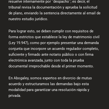
resuelve internamente por ¨despacho¨; es decir, el
tribunal revisa la documentación y aprueba la solicitud
de plano, enviando la sentencia directamente al email de
nuestro estudio jurídico.
Para lograr esto, se deben cumplir con requisitos de
forma estrictos que establece la ley de matrimonio civil
(Ley 19.947), como por ejemplo presentar una demanda
conjunta que incorpore un acuerdo regulador completo,
suficiente y firmado ante notario público o con firma
electrónica avanzada, junto con toda la prueba
documental irreprochable desde el primer momento.
En Abogaley, somos expertos en divorcio de mutuo
acuerdo y estructuramos las demandas bajo esta
modalidad para garantizar una resolución rápida y
privada.