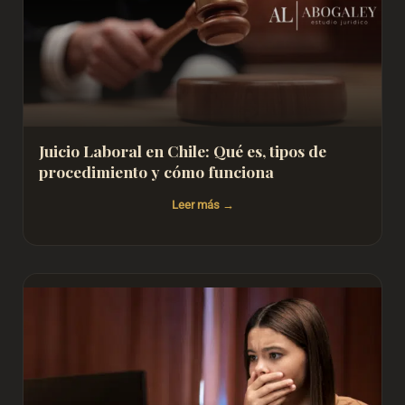
Juicio Laboral en Chile: Qué es, tipos de
procedimiento y cómo funciona
Leer más