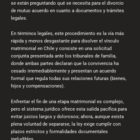
se están preguntando qué se necesita para el divorcio
de mutuo acuerdo en cuanto a documentos y trámites
legales.
En términos legales, este procedimiento es la vía más
rápida y menos desgastante para disolver el vínculo
matrimonial en Chile y consiste en una solicitud
conjunta presentada ante los tribunales de familia,
donde ambas partes declaran que la convivencia ha
cesado irremediablemente y presentan un acuerdo
formal que regula todas sus relaciones futuras (bienes,
hijos y compensaciones).
Enfrentar el fin de una etapa matrimonial es complejo,
pero el sistema jurídico ofrece esta salida pacífica para
evitar juicios largos y dolorosos; ahora, aunque exista
plena voluntad de separarse, la ley exige cumplir con
plazos estrictos y formalidades documentales
ineludibles.