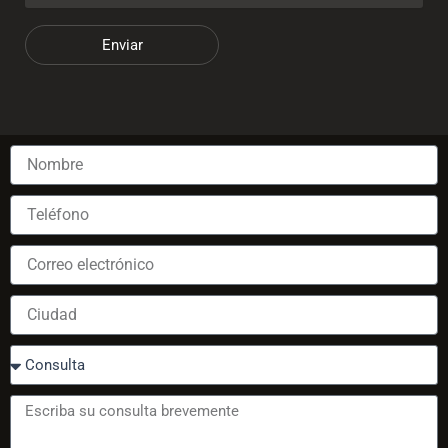
Enviar