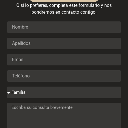
O si lo prefieres, completa este formulario y nos
pondremos en contacto contigo.