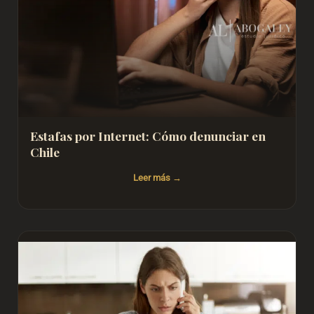
Estafas por Internet: Cómo denunciar en
Chile
Leer más