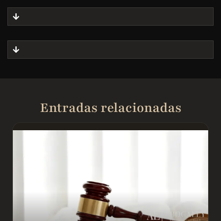
Entradas relacionadas