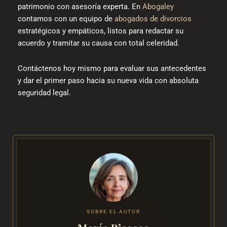
patrimonio con asesoría experta. En
Abogaley
contamos con un equipo de
abogados de divorcios
estratégicos y empáticos, listos para redactar su
acuerdo y tramitar su causa con total celeridad.
Contáctenos hoy mismo para evaluar sus antecedentes
y dar el primer paso hacia su nueva vida con absoluta
seguridad legal.
SOBRE EL AUTOR