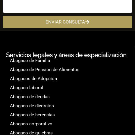
ENVIAR CONSULTA
Servicios legales y áreas de especialización
Abogado de Familia
Abogado de Pensión de Alimentos
Abogados de Adopción
Abogado laboral
Abogado de deudas
Abogado de divorcios
Abogado de herencias
Abogado corporativo
Abogado de quiebras