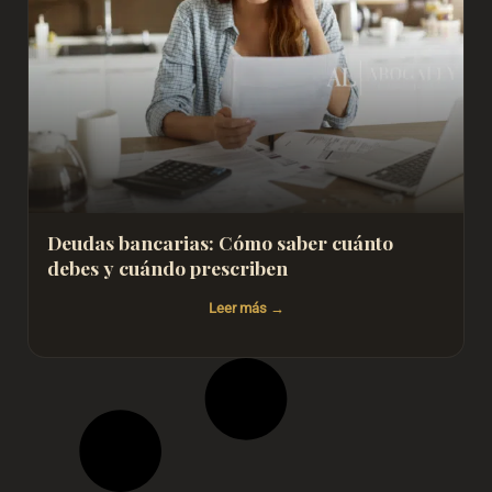
Deudas bancarias: Cómo saber cuánto
debes y cuándo prescriben
Leer más