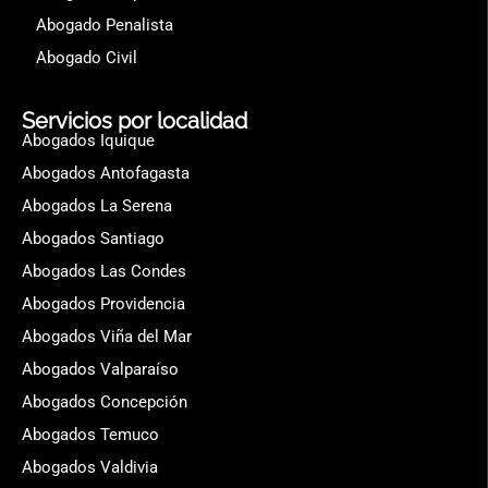
Abogado Penalista
Abogado Civil
Servicios por localidad
Abogados Iquique
Abogados Antofagasta
Abogados La Serena
Abogados Santiago
Abogados Las Condes
Abogados Providencia
Abogados Viña del Mar
Abogados Valparaíso
Abogados Concepción
Abogados Temuco
Abogados Valdivia