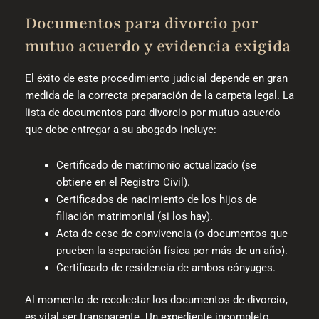
Documentos para divorcio por
mutuo acuerdo y evidencia exigida
El éxito de este procedimiento judicial depende en gran
medida de la correcta preparación de la carpeta legal. La
lista de documentos para divorcio por mutuo acuerdo
que debe entregar a su abogado incluye:
Certificado de matrimonio actualizado (se
obtiene en el Registro Civil).
Certificados de nacimiento de los hijos de
filiación matrimonial (si los hay).
Acta de cese de convivencia (o documentos que
prueben la separación física por más de un año).
Certificado de residencia de ambos cónyuges.
Al momento de recolectar los documentos de divorcio,
es vital ser transparente. Un expediente incompleto