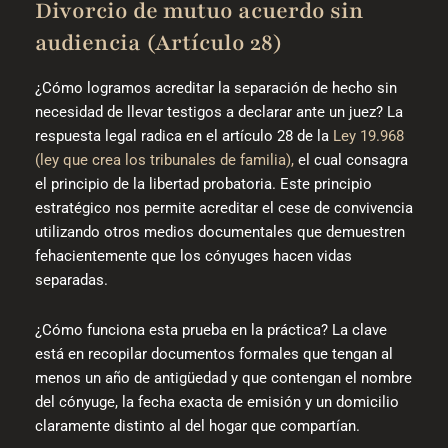
Divorcio de mutuo acuerdo sin
audiencia (Artículo 28)
¿Cómo logramos acreditar la separación de hecho sin
necesidad de llevar testigos a declarar ante un juez? La
respuesta legal radica en el artículo 28 de la
Ley 19.968
(ley que crea los tribunales de familia),
el cual consagra
el principio de la libertad probatoria. Este principio
estratégico nos permite acreditar el cese de convivencia
utilizando otros medios documentales que demuestren
fehacientemente que los cónyuges hacen vidas
separadas.
¿Cómo funciona esta prueba en la práctica? La clave
está en recopilar documentos formales que tengan al
menos un año de antigüedad y que contengan el nombre
del cónyuge, la fecha exacta de emisión y un domicilio
claramente distinto al del hogar que compartían.