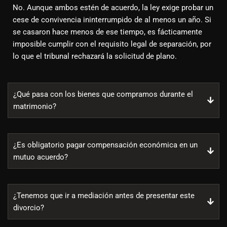
No. Aunque ambos estén de acuerdo, la ley exige probar un
cese de convivencia ininterrumpido de al menos un año. Si
se casaron hace menos de ese tiempo, es fácticamente
imposible cumplir con el requisito legal de separación, por
lo que el tribunal rechazará la solicitud de plano.
¿Qué pasa con los bienes que compramos durante el
matrimonio?
¿Es obligatorio pagar compensación económica en un
mutuo acuerdo?
¿Tenemos que ir a mediación antes de presentar este
divorcio?