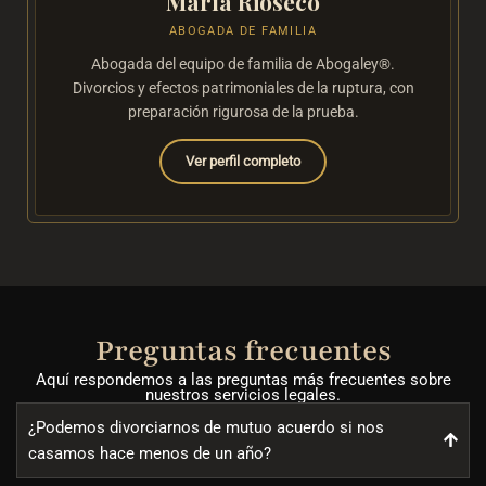
María Rioseco
ABOGADA DE FAMILIA
Abogada del equipo de familia de Abogaley®.
Divorcios y efectos patrimoniales de la ruptura, con
preparación rigurosa de la prueba.
Ver perfil completo
Preguntas frecuentes
Aquí respondemos a las preguntas más frecuentes sobre
nuestros servicios legales.
¿Podemos divorciarnos de mutuo acuerdo si nos
casamos hace menos de un año?