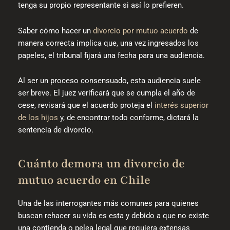
tenga su propio representante si así lo prefieren.
Saber cómo hacer un
divorcio por mutuo acuerdo
de
manera correcta implica que, una vez ingresados los
papeles, el tribunal fijará una fecha para una audiencia.
Al ser un proceso consensuado, esta audiencia suele
ser breve. El juez verificará que se cumpla el año de
cese, revisará que el acuerdo proteja el
interés superior
de los hijos
y, de encontrar todo conforme, dictará la
sentencia de divorcio.
Cuánto demora un divorcio de
mutuo acuerdo en Chile
Una de las interrogantes más comunes para quienes
buscan rehacer su vida es esta y debido a que no existe
una contienda o pelea legal que requiera extensas