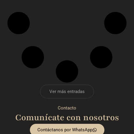
Ver más entradas
Contacto
Comunícate con nosotros
Contáctanos por WhatsApp