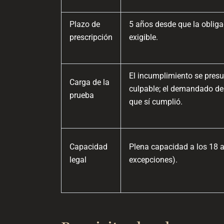
Plazo de
5 años desde que la obliga
prescripción
exigible.
El incumplimiento se pres
Carga de la
culpable; el demandado de
prueba
que sí cumplió.
Capacidad
Plena capacidad a los 18 
legal
excepciones).