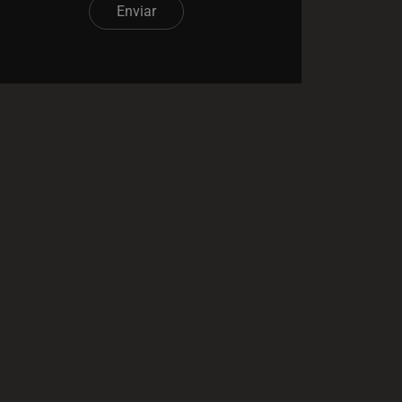
Enviar