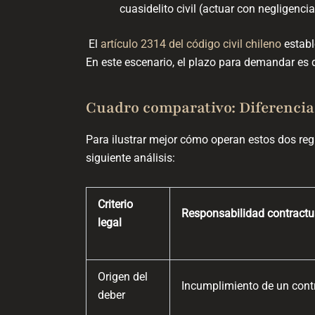
cuasidelito civil (actuar con negligencia
El
artículo 2314 del código civil chileno
establ
En este escenario, el plazo para demandar es d
Cuadro comparativo: Diferencia
Para ilustrar mejor cómo operan estos dos reg
siguiente análisis:
Criterio
Responsabilidad contractu
legal
Origen del
Incumplimiento de un contr
deber