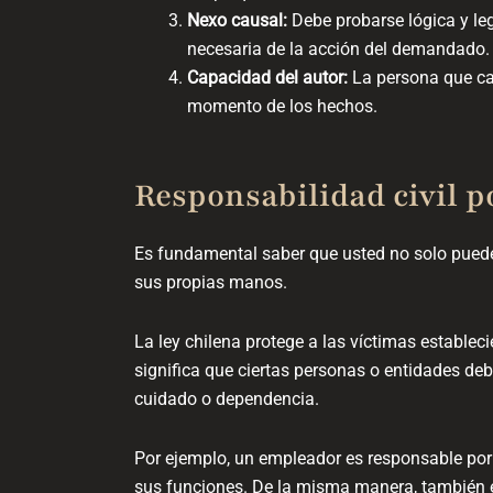
Nexo causal:
Debe probarse lógica y le
necesaria de la acción del demandado.
Capacidad del autor:
La persona que cau
momento de los hechos.
Responsabilidad civil p
Es fundamental saber que usted no solo pued
sus propias manos.
La ley chilena protege a las víctimas establec
significa que ciertas personas o entidades de
cuidado o dependencia.
Por ejemplo, un empleador es responsable por 
sus funciones. De la misma manera, también ex