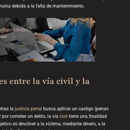
 ruina debida a la falta de mantenimiento.
 entre la vía civil y la
tras la
justicia penal
busca aplicar un castigo (penas
r por cometer un delito, la vía
civil
tiene una finalidad
etivo es devolver a la víctima, mediante dinero, a la