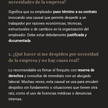
necesidades de la empresa?
Significa que su empleador
puso término a su contrato
invocando una causal que
permite despedir a un
trabajador por razones económicas, técnicas,
estructurales o de cambios en la organización del
empleador. Debe estar debidamente
justificada y
documentada
.
2. ¿Qué hacer si me despiden por necesidad
de la empresa y no hay causa real?
Lo recomendable es firmar el finiquito con
reserva de
derechos
y consultar de inmediato con un abogado
laboral. Muchas veces, esta causal se usa para encubrir
despidos sin fundamento o situaciones que tienen otra
raíz, como el uso de licencias médicas o denuncias
internas.