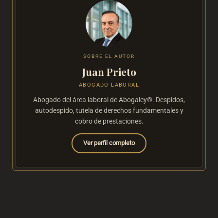
SOBRE EL AUTOR
Juan Prieto
ABOGADO LABORAL
Abogado del área laboral de Abogaley®. Despidos,
autodespido, tutela de derechos fundamentales y
cobro de prestaciones.
Ver perfil completo