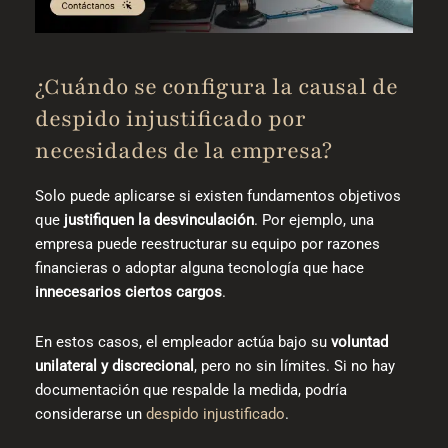
¿Cuándo se configura la causal de
despido injustificado por
necesidades de la empresa?
Solo puede aplicarse si existen fundamentos objetivos
que
justifiquen la desvinculación
. Por ejemplo, una
empresa puede reestructurar su equipo por razones
financieras o adoptar alguna tecnología que hace
innecesarios ciertos cargos
.
En estos casos, el empleador actúa bajo su
voluntad
unilateral y discrecional
, pero no sin límites. Si no hay
documentación que respalde la medida, podría
considerarse un
despido injustificado
.