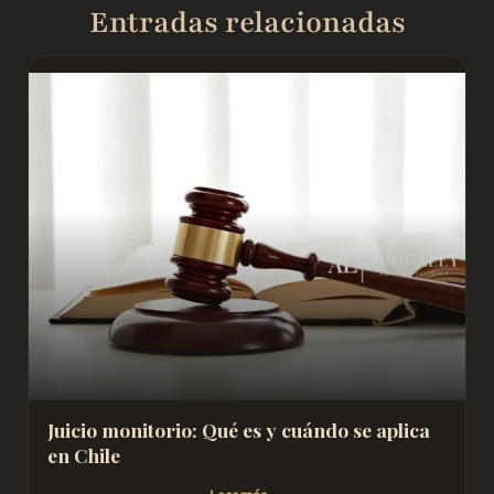
Entradas relacionadas
Juicio monitorio: Qué es y cuándo se aplica
en Chile