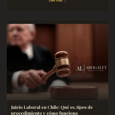
Leer más
Juicio Laboral en Chile: Qué es, tipos de
procedimiento y cómo funciona