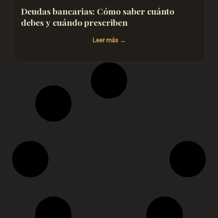
Deudas bancarias: Cómo saber cuánto
debes y cuándo prescriben
Leer más