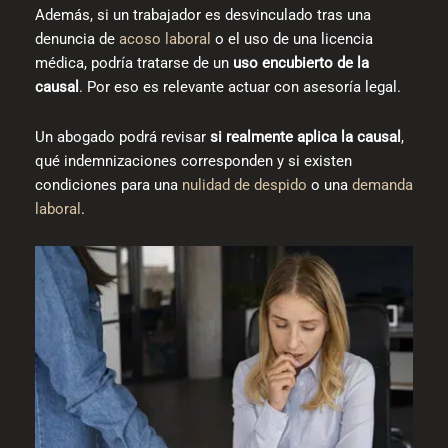
Además, si un trabajador es desvinculado tras una
denuncia de
acoso laboral
o el uso de una licencia
médica, podría tratarse de un
uso encubierto de la
causal
. Por eso es relevante actuar con asesoría legal.
Un abogado podrá revisar
si realmente
aplica la causal
,
qué indemnizaciones corresponden y si existen
condiciones para una
nulidad de despido
o una
demanda
laboral
.