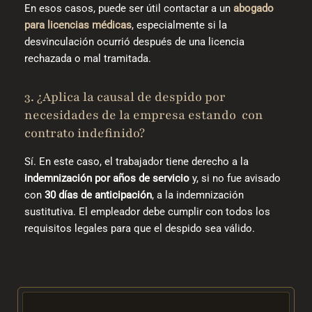
En esos casos, puede ser útil contactar a un
abogado
para licencias médicas
, especialmente si la
desvinculación ocurrió después de una licencia
rechazada o mal tramitada.
3. ¿Aplica la causal de despido por
necesidades de la empresa estando con
contrato indefinido?
Sí. En este caso, el trabajador tiene derecho a la
indemnización por años de servicio
y, si no fue avisado
con
30 días de anticipación
, a la indemnización
sustitutiva. El empleador debe cumplir con todos los
requisitos legales para que el despido sea válido.