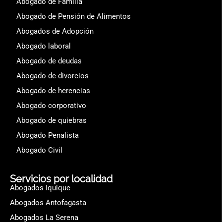
Abogado de Familia
Abogado de Pensión de Alimentos
Abogados de Adopción
Abogado laboral
Abogado de deudas
Abogado de divorcios
Abogado de herencias
Abogado corporativo
Abogado de quiebras
Abogado Penalista
Abogado Civil
Servicios por localidad
Abogados Iquique
Abogados Antofagasta
Abogados La Serena