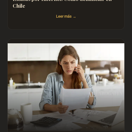
Chile
Leer más