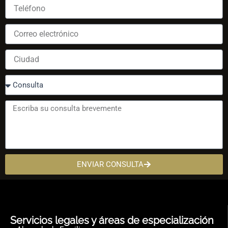
ENVIAR CONSULTA
Servicios legales y áreas de especialización