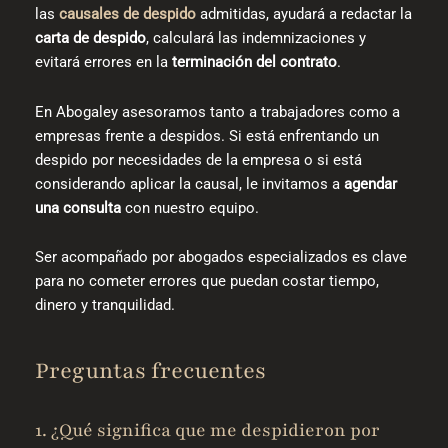
las
causales de despido
admitidas, ayudará a redactar la
carta de despido
, calculará las indemnizaciones y
evitará errores en la
terminación del contrato
.
En Abogaley asesoramos tanto a trabajadores como a
empresas frente a despidos. Si está enfrentando un
despido por necesidades de la empresa o si está
considerando aplicar la causal, le invitamos a
agendar
una consulta
con nuestro equipo.
Ser acompañado por abogados especializados es clave
para no cometer errores que puedan costar tiempo,
dinero y tranquilidad.
Preguntas frecuentes
1. ¿Qué significa que me despidieron por