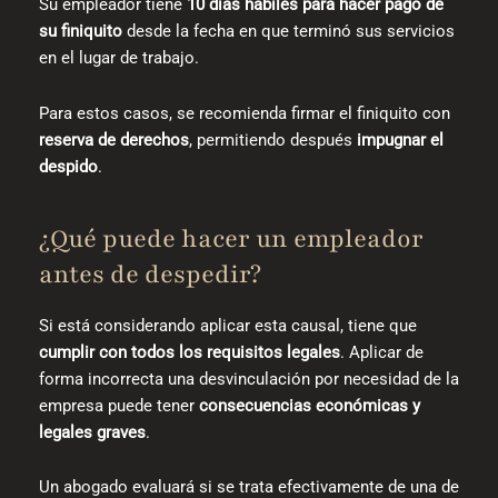
Su empleador tiene
10 días hábiles para hacer pago de
su finiquito
desde la fecha en que terminó sus servicios
en el lugar de trabajo.
Para estos casos, se recomienda firmar el finiquito con
reserva de derechos
, permitiendo después
impugnar el
despido
.
¿Qué puede hacer un empleador
antes de despedir?
Si está considerando aplicar esta causal, tiene que
cumplir con todos los requisitos legales
. Aplicar de
forma incorrecta una desvinculación por necesidad de la
empresa puede tener
consecuencias económicas y
legales graves
.
Un abogado evaluará si se trata efectivamente de una de