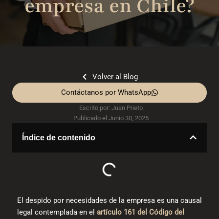
empresa en Chile?
Volver al Blog
Contáctanos por WhatsApp
Escrito por:
Juan Prieto
Publicado el
Junio 30, 2025
Índice de contenido
El despido por necesidades de la empresa es una causal
legal contemplada en el
artículo 161 del Código del