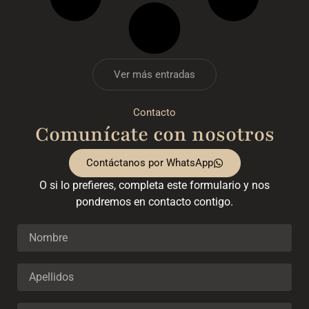
Ver más entradas
Contacto
Comunícate con nosotros
Contáctanos por WhatsApp
O si lo prefieres, completa este formulario y nos
pondremos en contacto contigo.