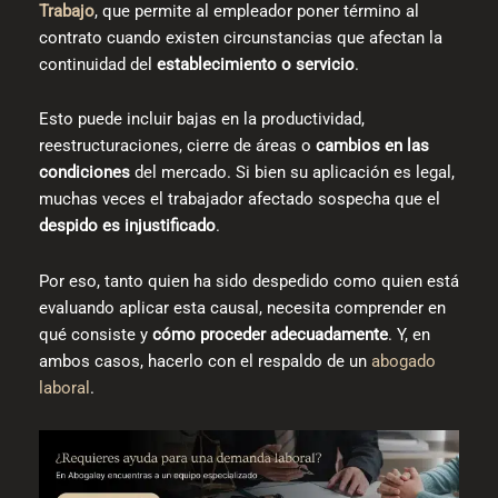
Trabajo
, que permite al empleador poner término al
contrato cuando existen circunstancias que afectan la
continuidad del
establecimiento o servicio
.
Esto puede incluir bajas en la productividad,
reestructuraciones, cierre de áreas o
cambios en las
condiciones
del mercado. Si bien su aplicación es legal,
muchas veces el trabajador afectado sospecha que el
despido es injustificado
.
Por eso, tanto quien ha sido despedido como quien está
evaluando aplicar esta causal, necesita comprender en
qué consiste y
cómo proceder adecuadamente
. Y, en
ambos casos, hacerlo con el respaldo de un
abogado
laboral
.