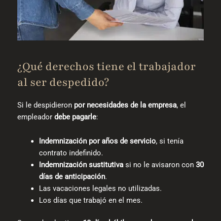
¿Qué derechos tiene el trabajador
al ser despedido?
Si le despidieron
por necesidades de la empresa
, el
empleador
debe pagarle
:
Indemnización por años de servicio
, si tenía
contrato indefinido.
Indemnización sustitutiva
si no le avisaron con
30
días de anticipación
.
Las vacaciones legales no utilizadas.
Los días que trabajó en el mes.