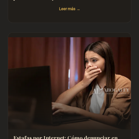
Leer más
Estafas por Internet: Cómo denunciar en