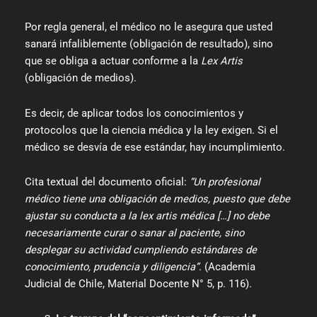
Por regla general, el médico no le asegura que usted
sanará infaliblemente (obligación de resultado), sino
que se obliga a actuar conforme a la
Lex Artis
(obligación de medios).
Es decir, de aplicar todos los conocimientos y
protocolos que la ciencia médica y la ley exigen. Si el
médico se desvía de ese estándar, hay incumplimiento.
Cita textual del documento oficial:
“Un profesional
médico tiene una obligación de medios, puesto que debe
ajustar su conducta a la lex artis médica […] no debe
necesariamente curar o sanar al paciente, sino
desplegar su actividad cumpliendo estándares de
conocimiento, prudencia y diligencia”
. (Academia
Judicial de Chile, Material Docente N° 5, p. 116).