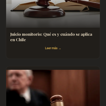
Juicio monitorio: Qué es y cuándo se aplica
en Chile
Leer más