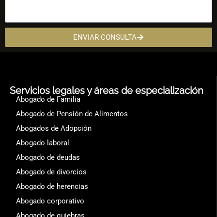
ENVIAR CONSULTA
Servicios legales y áreas de especialización
Abogado de Familia
Abogado de Pensión de Alimentos
Abogados de Adopción
Abogado laboral
Abogado de deudas
Abogado de divorcios
Abogado de herencias
Abogado corporativo
Abogado de quiebras