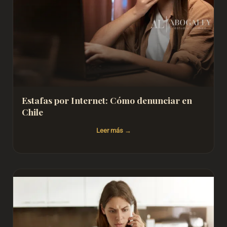
Estafas por Internet: Cómo denunciar en
Chile
Leer más