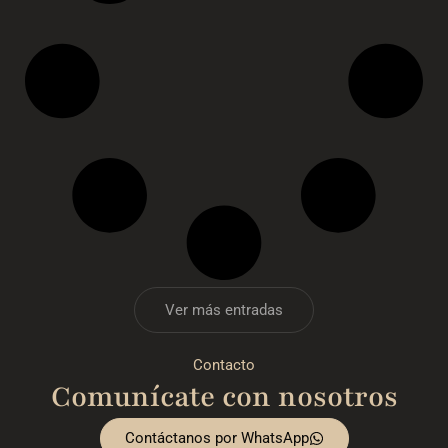
Ver más entradas
Contacto
Comunícate con nosotros
Contáctanos por WhatsApp