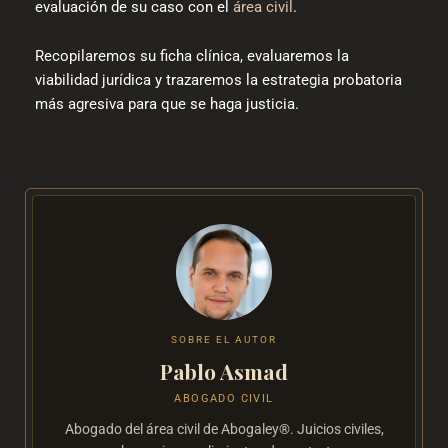
evaluación de su caso con el
área civil
.
Recopilaremos su ficha clínica, evaluaremos la
viabilidad jurídica y trazaremos la estrategia probatoria
más agresiva para que se haga justicia.
SOBRE EL AUTOR
Pablo Asmad
ABOGADO CIVIL
Abogado del área civil de Abogaley®. Juicios civiles,