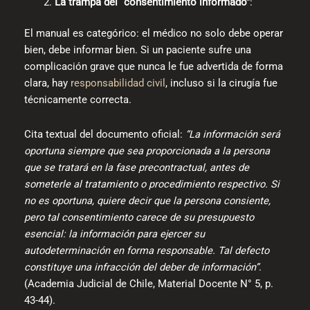
La trampa del “consentimiento informado”
:
El manual es categórico: el médico no solo debe operar
bien, debe informar bien. Si un paciente sufre una
complicación grave que nunca le fue advertida de forma
clara, hay
responsabilidad civil
, incluso si la cirugía fue
técnicamente correcta.
Cita textual del documento oficial:
“La información será
oportuna siempre que sea proporcionada a la persona
que se tratará en la fase precontractual, antes de
someterle al tratamiento o procedimiento respectivo. Si
no es oportuna, quiere decir que la persona consiente,
pero tal consentimiento carece de su presupuesto
esencial: la información para ejercer su
autodeterminación en forma responsable. Tal defecto
constituye una infracción del deber de información”
.
(Academia Judicial de Chile, Material Docente N° 5, p.
43-44).