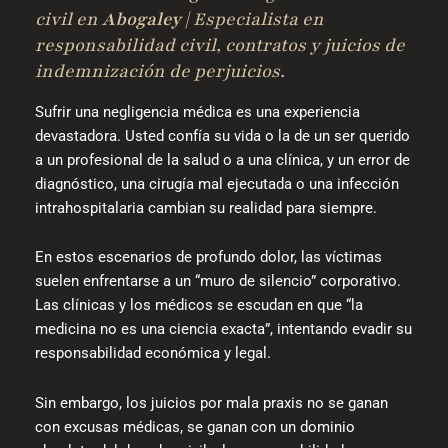
civil en
Abogaley
| Especialista en
responsabilidad civil, contratos y juicios de
indemnización de perjuicios.
Sufrir una negligencia médica es una experiencia
devastadora. Usted confía su vida o la de un ser querido
a un profesional de la salud o a una clínica, y un error de
diagnóstico, una cirugía mal ejecutada o una infección
intrahospitalaria cambian su realidad para siempre.
En estos escenarios de profundo dolor, las víctimas
suelen enfrentarse a un “muro de silencio” corporativo.
Las clínicas y los médicos se escudan en que “la
medicina no es una ciencia exacta”, intentando evadir su
responsabilidad económica y legal.
Sin embargo, los juicios por mala praxis no se ganan
con excusas médicas, se ganan con un dominio