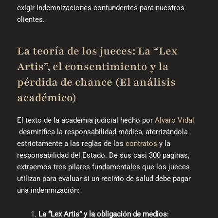
exigir indemnizaciones contundentes para nuestros
clientes.
La teoría de los jueces: La “Lex
Artis”, el consentimiento y la
pérdida de chance (El análisis
académico)
El texto de la academia judicial hecho por
Alvaro Vidal
desmitifica la responsabilidad médica, aterrizándola
estrictamente a las reglas de los
contratos
y la
responsabilidad del Estado. De sus casi 300 páginas,
extraemos tres pilares fundamentales que los jueces
utilizan para evaluar si un recinto de salud debe pagar
una indemnización:
La “Lex Artis” y la obligación de medios: