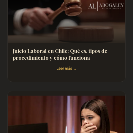
Juicio Laboral en Chile: Qué es, tipos de
procedimiento y cómo funciona
Leer más