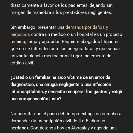
drásticamente a favor de los pacientes, dejando sin
margen de maniobra a los prestadores negligentes.
Sin embargo, presentar una
demanda por daños y
perjuicios
contra un médico o un hospital es un proceso
técnico, largo y agotador. Requiere abogados litigantes
que no se intimiden ante las aseguradoras y que sepan
cruzar la ciencia médica con el rigor inclemente del
código civil.
¿Usted o un familiar ha sido víctima de un error de
diagnóstico, una cirugía negligente o una infección
intrahospitalaria, y necesita recuperar los gastos y exigir
una compensación justa?
No permita que el paso del tiempo extinga su derecho a
demandar (la prescripción civil de 4 o 5 años no
perdona). Contáctenos hoy en Abogaley y agende una