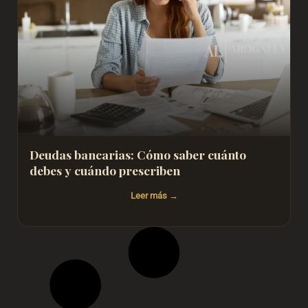
Deudas bancarias: Cómo saber cuánto
debes y cuándo prescriben
Leer más