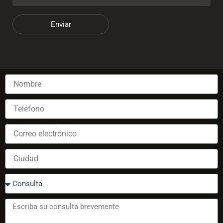
Enviar