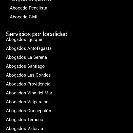
Abogado Penalista
Abogado Civil
Servicios por localidad
Abogados Iquique
Abogados Antofagasta
Abogados La Serena
Abogados Santiago
Abogados Las Condes
Abogados Providencia
Abogados Viña del Mar
Abogados Valparaíso
Abogados Concepción
Abogados Temuco
Abogados Valdivia