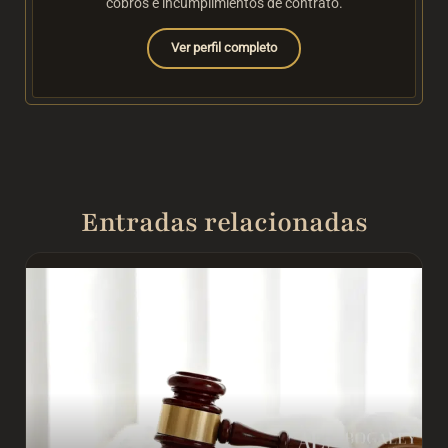
cobros e incumplimientos de contrato.
Ver perfil completo
Entradas relacionadas