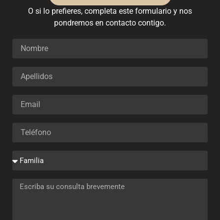
O si lo prefieres, completa este formulario y nos
pondremos en contacto contigo.