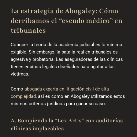
La estrategia de Abogaley: Cómo
derribamos el “escudo médico” en
tribunales
Conocer la teoría de la academia judicial es lo mínimo
exigible. Sin embargo, la batalla real en tribunales es
agresiva y probatoria. Las aseguradoras de las clínicas
tienen equipos legales diseñados para agotar a las
víctimas.
Como
abogada experta en litigación civil de alta
complejidad
, así es como en Abogaley utilizamos estos
mismos criterios jurídicos para ganar su caso:
A. Rompiendo la “Lex Artis” con auditorías
clínicas implacables